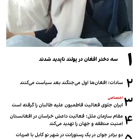
۱
سه دختر افغان در پولند ناپدید شدند
۲
سادات: افغان‌ها اول می‌جنگند بعد سیاست می‌کنند
۳
اختصاصی
ایران جلوی فعالیت فاطمیون علیه طالبان را گرفته است
۴
مقام سازمان ملل: فعالیت داعش خراسان در افغانستان
امنیت منطقه و جهان را تهدید می‌کند
دو برادر جوان در یک رستورانت در شهر نو کابل با ضربات