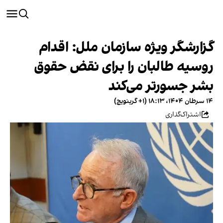
گزارشگر ویژه سازمان ملل: اقدام
روسیه طالبان را برای نقض حقوق
بشر جسورتر می‌کند
۱۴ سرطان ۱۴۰۴، ۱۸:۱۳ (‎+۱ گرینویچ)
اشتراک‌گذاری