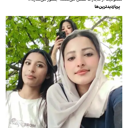
پربازدیدترین‌ها