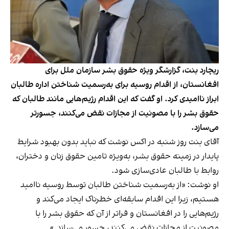
ریچارد بنت، گزارشگر ویژه حقوق بشر سازمان ملل برای
افغانستان، از اقدام روسیه برای به‌رسمیت شناختن اداره طالبان
ابراز ناامیدی کرد. او گفت که این اقدام رژیم‌هایی مانند طالبان که
حقوق بشر را با مصونیت از مجازات نقض می‌کنند، جسورتر
می‌سازد.
آقای بنت روز شنبه در اکس نوشت که نباید بدون بهبود شرایط
پایدار در زمینه حقوق بشر، به‌ویژه تامین حقوق زنان و دختران،
روابط با طالبان عادی‌سازی شود.
او نوشت: «از به‌رسمیت شناختن طالبان توسط روسیه ناامید
هستیم، زیرا این اقدام سابقه‌ای خطرناک ایجاد می‌کند و
رژیم‌هایی را در افغانستان و فراتر از آن که حقوق بشر را با
مصونیت از مجازات نقض می‌کنند، جسور می‌سازد.»