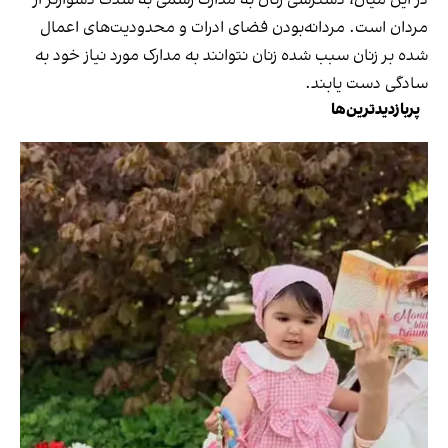
مردان است. مردانه‌بودن فضای ادرات و محدودیت‌های اعمال
شده بر زنان سبب شده زنان نتوانند به مدارک مورد نیاز خود به
سادگی دست یابند.
پربازدیدترین‌ها