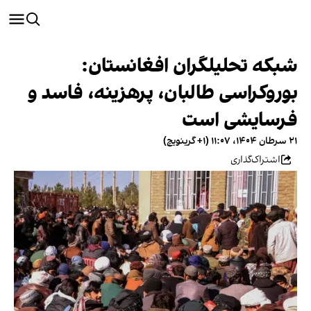
شبکه تحلیلگران افغانستان:
بوروکراسی طالبان، پرهزینه، فاسد و
فرسایشی است
۲۱ سرطان ۱۴۰۴، ۱۱:۰۷ (‎+۱ گرینویچ)
اشتراک‌گذاری