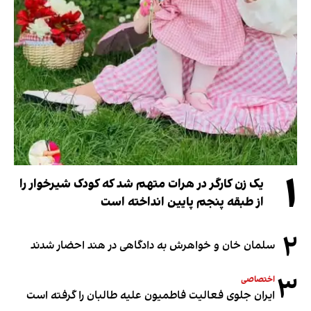
۱
یک زن کارگر در هرات متهم شد که کودک شیرخوار را
از طبقه پنجم پایین انداخته است
۲
سلمان خان و خواهرش به دادگاهی در هند احضار شدند
۳
اختصاصی
ایران جلوی فعالیت فاطمیون علیه طالبان را گرفته است