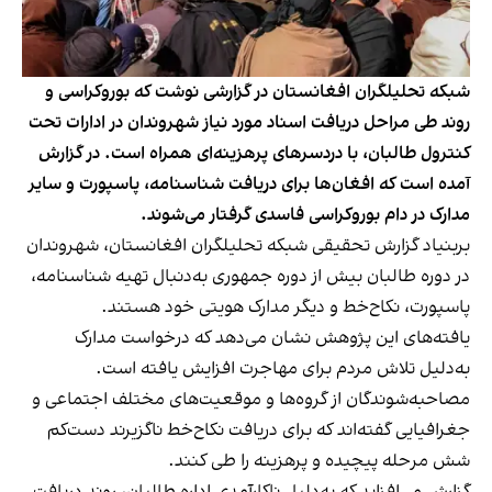
شبکه تحلیلگران افغانستان در گزارشی نوشت که بوروکراسی و
روند طی مراحل دریافت اسناد مورد نیاز شهروندان در ادارات تحت
کنترول طالبان، با دردسرهای پرهزینه‌ای همراه است. در گزارش
آمده است که افغان‌ها برای دریافت شناسنامه، پاسپورت و سایر
مدارک در دام بوروکراسی فاسدی گرفتار می‌شوند.
بربنیاد گزارش تحقیقی شبکه تحلیلگران افغانستان، شهروندان
در دوره طالبان بیش از دوره جمهوری به‌دنبال تهیه شناسنامه،
پاسپورت، نکاح‌خط و دیگر مدارک هویتی خود هستند.
یافته‌های این پژوهش نشان می‌دهد که درخواست مدارک
به‌دلیل تلاش مردم برای مهاجرت افزایش یافته است.
مصاحبه‌شوندگان از گروه‌ها و موقعیت‌های مختلف اجتماعی و
جغرافیایی گفته‌اند که برای دریافت نکاح‌خط ناگزیرند دست‌کم
شش مرحله پیچیده و پرهزینه را طی کنند.
گزارش می‌افزاید که به‌دلیل ناکارآمدی اداره طالبان، روند دریافت