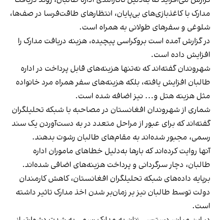
مدارک با کاغذبازی‌های بی‌پایان، انتظارهای طاقت‌فرسا در صف‌ها،
شلوغی و سفرهای طولانی به همراه است.
در گزارش آمده است بروکراسی پیچیده، هزینه دریافت مدارک را
افزایش داده است.
شهروندان گفته‌اند که نه‌تنها هزینه‌های قابل پرداخت در اداره
طالبان افزایش یافته، بلکه هزینه‌های سفر همراه مرد خانواده
مثل هزینه هتل و... نیز اضافه شده است.
شماری از شهروندان افغانستان در مصاحبه با شبکه تحلیلگران
گفته‌اند که برای عبور از مراحل متعدد در به دست‌آوردن یک سند
رسمی، مجبور شده‌اند به مقام‌های طالبان رشوت بدهند.
آنها روایت کرده‌اند که بارها به‌دلیل خطاهای ماموران اداره
طالبان، دچار سرگردانی و پرداخت هزینه‌های اضافی شده‌اند.
برپایه داده‌های شبکه تحلیلگران افغانستان، کاهش کارمندان
دولت توسط طالبان نیز بر زمان‌بر شدن اخذ مدارک تاثیر داشته
است.
در این میان، دسترسی زنان به مدارک رسمی به شدت دشوارتر از