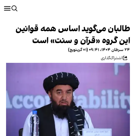
طالبان می‌گوید اساس همه قوانین
این گروه «قرآن و سنت» است
۲۴ سرطان ۱۴۰۴، ۰۹:۴۱ (‎+۱ گرینویچ)
اشتراک‌گذاری