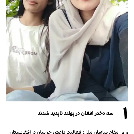
۱
سه دختر افغان در پولند ناپدید شدند
مقام سازمان ملل: فعالیت داعش خراسان در افغانستان