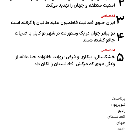
۲
امنیت منطقه و جهان را تهدید می‌کند
۳
اختصاصی
ایران جلوی فعالیت فاطمیون علیه طالبان را گرفته است
۴
دو برادر جوان در یک رستورانت در شهر نو کابل با ضربات
چاقو کشته شدند
اختصاصی
۵
خشکسالی، بیکاری و قرض؛ روایت خانواده حیات‌الله از
زندگی مردی که مرگش افغانستان را تکان داد
برنامه‌ها
تلویزیون
رادیو
افغانستان
جهان
زاویه