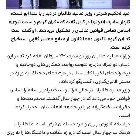
عبدالحکیم شرعی، وزیر عدلیه طالبان در دیدار با نندا ایوالست،
کاردار سفارت اندونزیا در کابل گفته که «قران کریم و سنت نبوی»
اساس تمامی قوانین طالبان را تشکیل می‌دهند. او گفته است
که این گروه تاکنون ده‌ها قانون از منابع معتبر فقهی استخراج
کرده است.
وزارت عدلیه طالبان روز دوشنبه، ۲۳ سرطان اعلام کرد که در این
دیدار، دو طرف «درباره تقویت روابط، همکاری‌های دوجانبه و
پیشرفت‌های اخیر افغانستان در عرصه‌های مختلف به ویژه در
بخش قانون‌گذاری» گفت‌وگو کرده‌اند.
وزیر عدلیه طالبان در حالی قرآن و سنت پیامبر اسلام را اساس
قوانین خود می‌داند که در چهار سال گذشته محدودیت‌ها و
مقررات سخت‌گیرانه‌ای را بر جامعه افغانستان تحمیل کرده
است.
در اسلام آموزش بر زن و مرد مسلمان فرض است اما طالبان
نزدیک به چهار سال است که دروازه مکاتب و دانشگاه‌ها را به روی