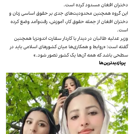
دختران افغان مسدود کرده است.
این گروه همچنین محدودیت‌های جدی بر حقوق اساسی زنان و
دختران افغان از جمله حقوق کار، آموزش، رفت‌وآمد وضع کرده
است.
وزیر عدلیه طالبان در دیدار با کاردار سفارت اندونزیا همچنین
گفته است: «روابط و همکاری‌ها میان کشورهای اسلامی باید در
سطحی باشد که همه آن‌ها یک کشور تصور شود.»
پربازدیدترین‌ها