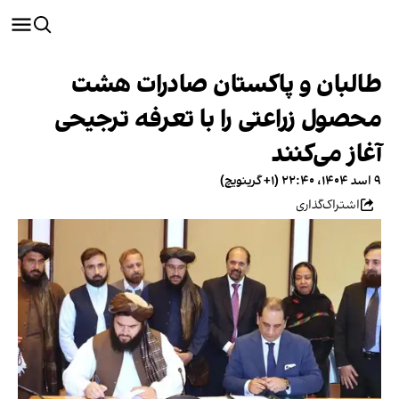
طالبان و پاکستان صادرات هشت
محصول زراعتی را با تعرفه ترجیحی
آغاز می‌کنند
۹ اسد ۱۴۰۴، ۲۲:۴۰ (‎+۱ گرینویچ)
اشتراک‌گذاری