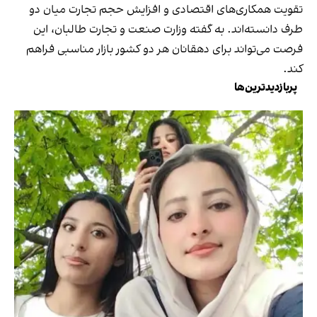
تقویت همکاری‌های اقتصادی و افزایش حجم تجارت میان دو
طرف دانسته‌اند. به گفته وزارت صنعت و تجارت طالبان، این
فرصت می‌تواند برای دهقانان هر دو کشور بازار مناسبی فراهم
کند.
پربازدیدترین‌ها