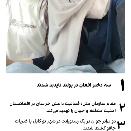
۱
سه دختر افغان در پولند ناپدید شدند
۲
مقام سازمان ملل: فعالیت داعش خراسان در افغانستان
امنیت منطقه و جهان را تهدید می‌کند
۳
دو برادر جوان در یک رستورانت در شهر نو کابل با ضربات
چاقو کشته شدند