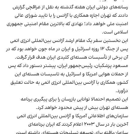
رسانه‌های دولتی ایران هفته گذشته به نقل از عراقچی گزارش
دادند که تهران اجازه همکاری با آژانس را با تایید شورای عالی
امنیت ملی خواهد داد؛ نهادی که بالاترین مقام امنیتی جمهوری
اسلامی است.
این نخستین سفر یک مقام ارشد آژانس بین‌المللی انرژی اتمی
پس از جنگ ۱۲ روزه اسرائیل و ایران در ماه جون خواهد بود که در
آن برخی از تأسیسات هسته‌ای کلیدی ایران هدف قرار گرفت.
مسعود پزشکیان، رئیس‌جمهور ایران، پیشتر دستور داد که پس
از حملات هوایی امریکا و اسرائیل به تاسیسات هسته‌ای این
کشور، همکاری با آژانس بین‌المللی انرژی اتمی به حالت تعلیق
درآورد.
این تصمیم احتمالا توانایی بازرسان را برای پیگیری برنامه
هسته‌ای تهران بیش از پیش محدود خواهد کرد.
سازمان‌های اطلاعاتی آمریکا و آژانس بین‌المللی انرژی اتمی
آخرین بار در سال ۲۰۰۳ اعلام کردند که ایران برنامه‌ای
سازمان‌یافته برای توسعه تسلیحات هسته‌ای داشته است،