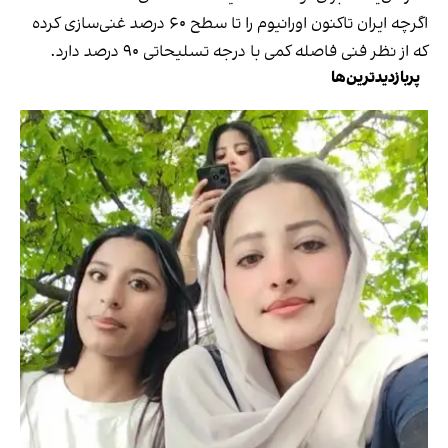
اگرچه ایران تاکنون اورانیوم را تا سطح ۶۰ درصد غنی‌سازی کرده
که از نظر فنی فاصله کمی با درجه تسلیحاتی ۹۰ درصد دارد.
پربازدیدترین‌ها