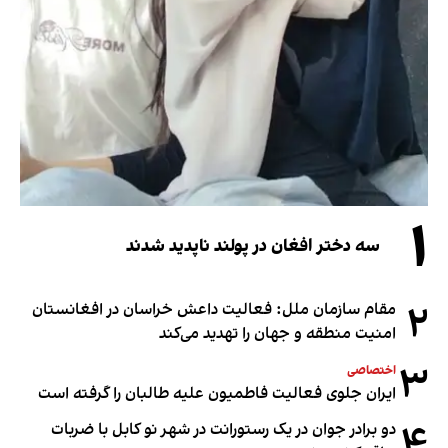
۱
سه دختر افغان در پولند ناپدید شدند
۲
مقام سازمان ملل: فعالیت داعش خراسان در افغانستان
امنیت منطقه و جهان را تهدید می‌کند
۳
اختصاصی
ایران جلوی فعالیت فاطمیون علیه طالبان را گرفته است
۴
دو برادر جوان در یک رستورانت در شهر نو کابل با ضربات