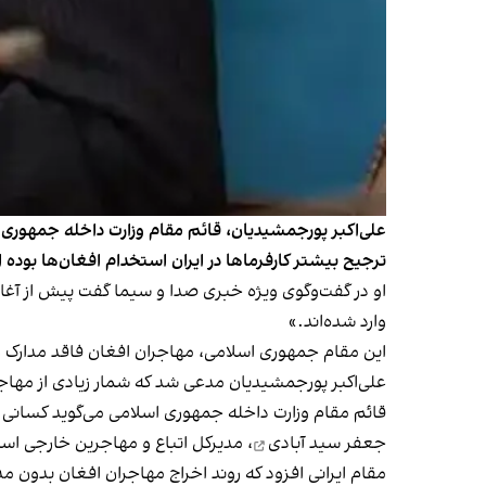
علی‌اکبر پورجمشیدیان، قائم‌ مقام وزارت داخله جمهوری اس
ترجیح بیشتر کارفرماها در ایران استخدام افغان‌ها بوده
وارد شده‌اند.»
این مقام جمهوری اسلامی، مهاجران افغان فاقد مدارک ر
علی‌اکبر پورجمشیدیان مدعی شد که شمار زیادی از مهاجرا
قائم‌ مقام وزارت داخله جمهوری اسلامی می‌گوید کسانی که 
جعفر سید آبادی
، مدیرکل اتباع و مهاجرین خارجی استا
مقام ایرانی افزود که روند اخراج مهاجران افغان بدون 