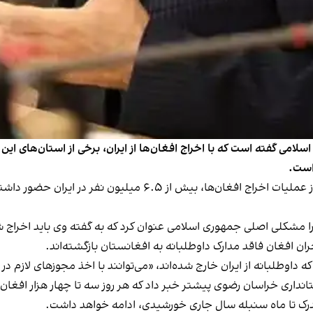
لامی گفته است که با اخراج افغان‌ها از ایران، برخی از استان‌های این 
 است.
او در گفت‌وگوی ویژه خبری صدا و سیما گفت پیش از آغاز عملیات اخرا
ا مشکلی اصلی جمهوری اسلامی عنوان کرد که به گفته وی باید اخراج 
ن افغان فاقد مدارک داوطلبانه به افغانستان بازگشته‌اند.
داوطلبانه از ایران خارج شده‌اند، «می‌توانند با اخذ مجوزهای لازم در
نداری خراسان رضوی پیشتر خبر داد که هر روز سه تا چهار هزار افغان ا
مدرک تا ماه سنبله سال جاری خورشیدی، ادامه خواهد داشت.