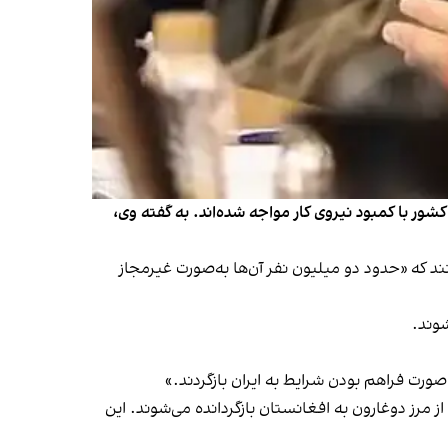
کشور با کمبود نیروی کار مواجه شده‌اند. به گفته وی،
ج افغان‌ها، بیش از ۶.۵ میلیون نفر در ایران حضور داشتند که «حدود دو میلیون نفر آن‌ها به‌صورت غیرمجاز
شوند.
 صورت فراهم بودن شرایط به ایران بازگردند.»
ز مرز دوغارون به افغانستان بازگردانده می‌شوند. این