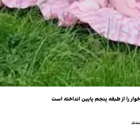
ار را از طبقه پنجم پایین انداخته است
دند