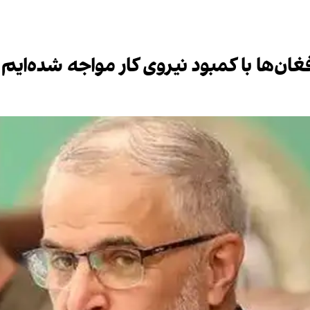
ان‌ها با کمبود نیروی کار مواجه شده‌ایم