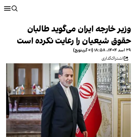
وزیر خارجه ایران می‌گوید طالبان
حقوق شیعیان را رعایت نکرده است
۲۹ اسد ۱۴۰۴، ۱۸:۵۸ (‎+۱ گرینویچ)
اشتراک‌گذاری