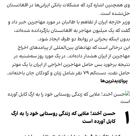
وی همچنین اشاره کرد که مشکلات بانکی ایرانی‌ها در افغانستان
حل‌نشده است.
وزیر خارجه ایران از تفاهم با طالبان در مورد مهاجرین خبر داد و
گفت که یک میلیون مهاجر به افغانستان بازگردانده شده‌اند،
بدون اینکه بحرانی در روابط دو طرف ایجاد شود.
این درحالی است که نهادهای بین‌المللی از پیامدهای اخراج
مهاجرین از ایران هشدار داده‌اند. در یک مورد روز سه‌شنبه در
نتیجه برخورد بس حامل مهاجرین اخراجی از ایران با یک موتر
حامل نفت، دست‌کم ۷۹ نفر شامل زنان و کودکان جان باخته‌اند.
پربازدیدترین‌ها
۱
حسن آخند؛ ملایی که زندگی روستایی خود را به ارگ
کابل آورده است