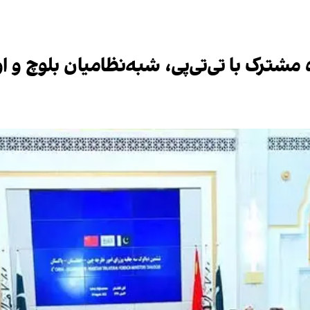
ه مشترک با تی‌تی‌پی‌، شبه‌نظامیان بلوچ و ا