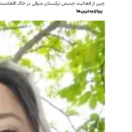
چین از فعالیت جنبش ترکستان شرقی در خاک افغانستان 
پربازدیدترین‌ها