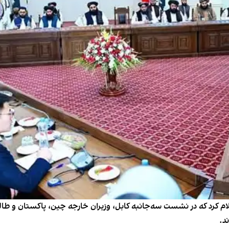
م کرد که در نشست سه‌جانبه کابل، وزیران خارجه چین، پاکستان و طالب
د.