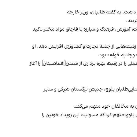
داشت. به گفته طالبان، وزیر خارجه
ردند.
آموزش، فرهنگ و مبارزه با قاچاق مواد مخدر تاکید
مینه‌هایی از جمله تجارت و کشاورزی افزایش دهد. او
دوجانبه خواهد بود.
 را در زمینه بهره برداری از معدن[افغانستان] را آغاز
جدایی‌طلبان بلوچ، جنبش ترکستان شرقی و سایر
ن به مخالفان خود متهم می‌کند.
 بلوچ متهم کرد که مسولیت این رویداد خونین را