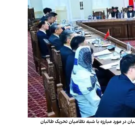
ان در مورد مبارزه با شبه نظامیان تحریک طالبان