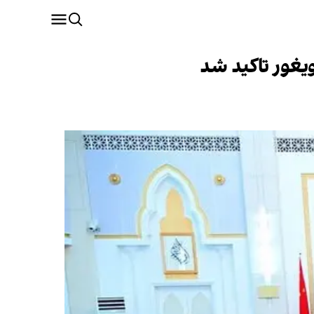
ویغور تاکید شد