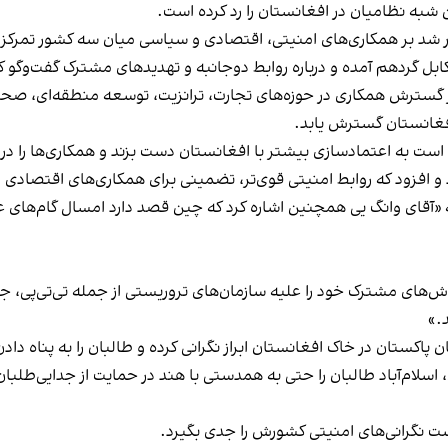
ن شبه نظامیان در افغانستان را رد کرده است.
زار شد بر همکاری‌های امنیتی، اقتصادی و سیاسی میان سه کشور تمرکز 
ابل گردهم آمده و درباره روابط دوجانبه و تهدیدهای مشترک گفت‌و‌گو ک
گسترش همکاری در حوزه‌های تجارت، ترانزیت، توسعه منطقه‌ای، صحت، 
افغانستان گسترش یابد.
ست به اعتمادسازی بیشتر با افغانستان دست بزند و همکاری‌ها را در ز
 و افزود که روابط امنیتی قوی‌تر، تضمینی برای همکاری‌های اقتصادی 
«آقای وانگ یی همچنین اشاره کرد که چین قصد دارد امسال گام‌های عملی
ش‌های مشترک خود را علیه سازمان‌های تروریستی از جمله تی‌تی‌پی، 
.»
کستان در خاک افغانستان ابراز نگرانی کرده و طالبان را به پناه داد
لام‌آباد طالبان را حتی به همدستی با هند در حمایت از جدایی‌طلبان
ست نگرانی‌های امنیتی کشورش را جدی بگیرد.