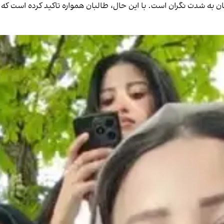
به شدت نگران است. با این حال، طالبان همواره تاکید کرده است ک