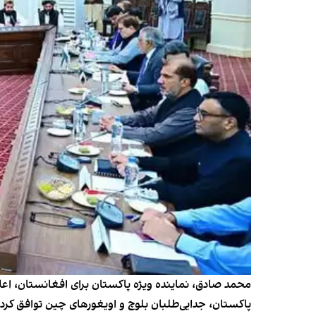
محمد صادق، نماینده ویژه پاکستان برای افغانستان، اعلا
پاکستان، جدایی‌طلبان بلوچ و اویغورهای چین توافق کردن