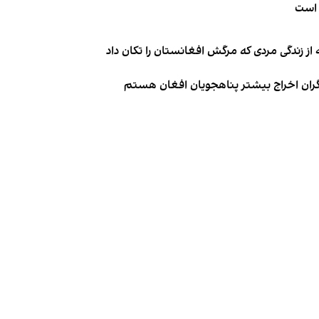
 است
از زندگی مردی که مرگش افغانستان را تکان داد
نگران اخراج بیشتر پناهجویان افغان هستم