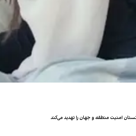
تان امنیت منطقه و جهان را تهدید می‌کند