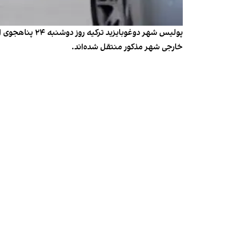
پولیس شهر دوغو
خارجی شهر مذکور منتقل شده‌اند.