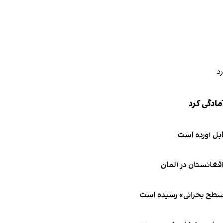
مادگی کرد
ابل آورده است
 سطح بحرانی» رسیده است