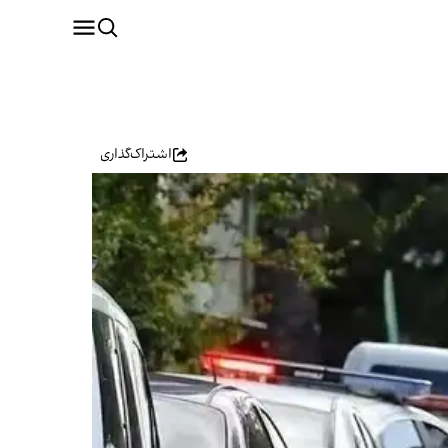
اشتراک‌گذاری