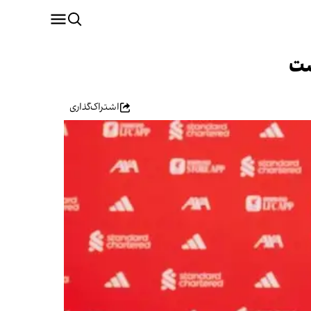
اشتراک‌گذاری