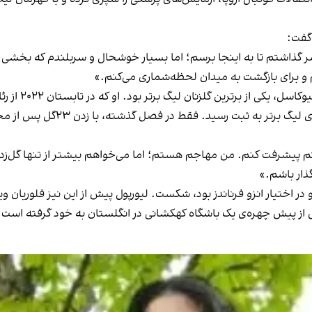
 گفت:
 گذاشتم تا به اینجا برسم؛ اما بسیار خوشحال و سربلندم که بخشی از 
م و برای بازگشت به میدان لحظه‌شماری می‌کنم.»
توانم پیشرفت کنم. من مهاجم هستم؛ اما می‌خواهم بیشتر از تنها گل‌
گذار باشم.»
یش از پیش چهره‌ی یک باشگاه کهکشانی در انگلستان به خود گرفته است.