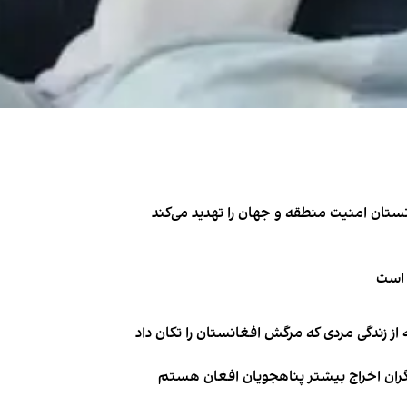
تان امنیت منطقه و جهان را تهدید می‌کند
 است
از زندگی مردی که مرگش افغانستان را تکان داد
نگران اخراج بیشتر پناهجویان افغان هستم