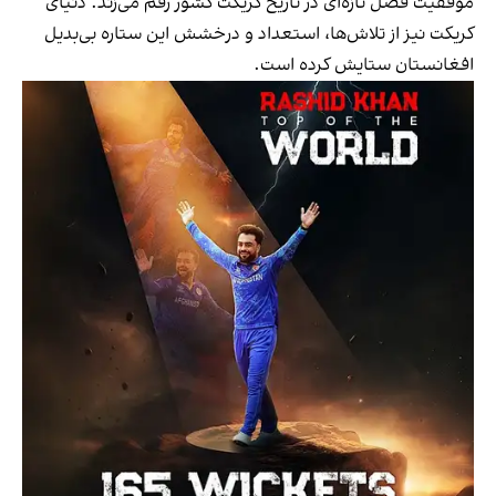
موفقیت فصل تازه‌ای در تاریخ کریکت کشور رقم می‌زند. دنیای
کریکت نیز از تلاش‌ها، استعداد و درخشش این ستاره بی‌بدیل
افغانستان ستایش کرده است.