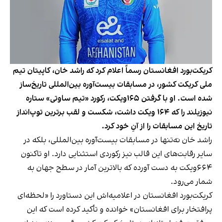
کریکت‌بورد افغانستان رسماً اعلام کرد که راشد خان، کاپیتان تیم
ملی کریکت کشور، در مسابقات بیست‌آوره بین‌المللی تاریخ‌ساز
شده است. او با گرفتن ۱۶۵ویکت، رکورد «تیم ساوتی» ستاره
نیوزیلند را که ۱۶۴ ویکت داشت، شکست و لقب برترین توپ‌انداز
تاریخ این مسابقات را از آنِ خود کرد.
راشد خان نه‌تنها در مسابقات بیست‌آوره‌ بین‌المللی، بلکه در
سایر رقابت‌های این قالب نیز رکوردی استثنایی دارد. او تاکنون
۶۶۴ویکت به دست آورده که بالاترین آمار در سطح جهان به
شمار می‌رود.
کریکت‌بورد افغانستان در اعلامیه‌اش این دستاورد را «لحظه‌ای
پرافتخار برای افغانستان» خوانده و تأکید کرده است که این