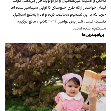
داخلی و امنیت غیرنظامیان را در اولویت قرار می‌دهد. دولت
لبنان خواستار ارائه طرح خلع‌سلاح تا اوایل سپتامبر شده اما
حزب‌الله با این تصمیم مخالفت کرده و آن را به‌نفع اسرائیل
دانسته است. آتش‌بس نوامبر ۲۰۲۴ تاکنون مانع درگیری
مستقیم شده است.
پربازدیدترین‌ها