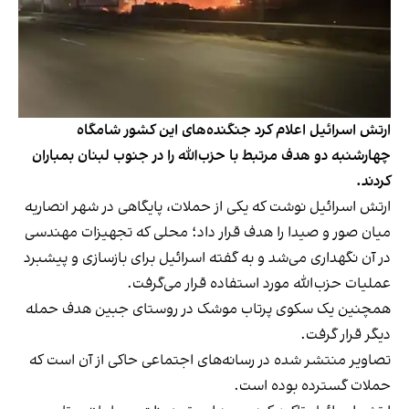
ارتش اسرائیل اعلام کرد جنگنده‌های این کشور شامگاه
چهارشنبه دو هدف مرتبط با حزب‌الله را در جنوب لبنان بمباران
کردند.
ارتش اسرائیل نوشت که یکی از حملات، پایگاهی در شهر انصاریه
میان صور و صیدا را هدف قرار داد؛ محلی که تجهیزات مهندسی
در آن نگهداری می‌شد و به گفته اسرائیل برای بازسازی و پیشبرد
عملیات حزب‌الله مورد استفاده قرار می‌گرفت.
همچنین یک سکوی پرتاب موشک در روستای جبین هدف حمله
دیگر قرار گرفت.
تصاویر منتشر شده در رسانه‌های اجتماعی حاکی از آن است که
حملات گسترده بوده است.