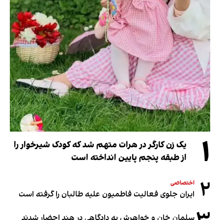
۱
یک زن کارگر در هرات متهم شد که کودک شیرخوار را
از طبقه پنجم پایین انداخته است
۲
اختصاصی
ایران جلوی فعالیت فاطمیون علیه طالبان را گرفته است
سلمان خان و خواهرش به دادگاهی در هند احضار شدند