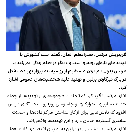
فریدریش مرتس، صدراعظم آلمان، گفته است کشورش با
تهدیدهای تازه‌ای روبه‌رو است و «دیگر در صلح زندگی نمی‌کند».
مرتس بدون نام بردن مستقیم از روسیه، به پرواز پهپادها، قتل
در پارک تیرگارتن برلین و تهدید علیه شخصیت‌های عمومی اشاره
کرد.
آقای مرتس تأکید کرد که آلمان با مجموعه‌ای از تهدیدها از جمله
حملات سایبری، خرابکاری و جاسوسی روبه‌رو است. آقای مرتس
افزود که تلاش‌هایی برای از کار انداختن مراکز داده‌ها و حملات
سایبری گسترده جریان دارد و این تهدیدها واقعی‌اند.
آقای مرتس در نشستی در برلین به رهبران اقتصادی گفت:‌ «ما