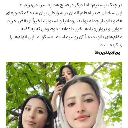
در جنگ نیستیم؛ اما دیگر در صلح هم به سر نمی‌بریم.»
این سخنان صدر اعظم آلمان در شرایطی بیان شده که کشورهای
عضو ناتو، از جمله پولند، رومانیا و استونیا، اخیراً از نقض حریم
هوایی و پرواز پهپادها خبر داده‌اند؛ موضوعی که به گفته
مقام‌های ناتو، منشأ آن روسیه است. مسکو اما این اتهام‌ها را
رد کرده است.
پربازدیدترین‌ها