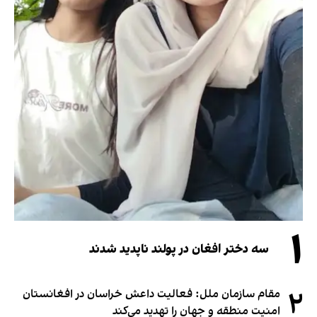
۱
سه دختر افغان در پولند ناپدید شدند
۲
مقام سازمان ملل: فعالیت داعش خراسان در افغانستان
امنیت منطقه و جهان را تهدید می‌کند