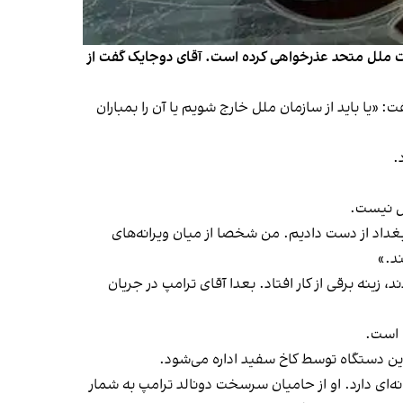
ت ملل متحد عذرخواهی کرده است. آقای دوجایک گفت از
یا باید از سازمان ملل خارج شویم یا آن را بمباران
.
ول نیست.
 بغداد از دست دادیم. من شخصا از میان ویرانه‌های
ند.»
زینه برقی از کار افتاد. بعدا آقای ترامپ در جریان
 است.
این دستگاه توسط کاخ سفید اداره می‌شود.
‌ای دارد. او از حامیان سرسخت دونالد ترامپ به شمار