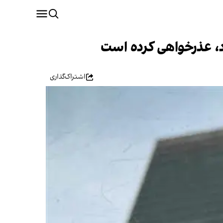
د، عذرخواهی کرده است
اشتراک‌گذاری