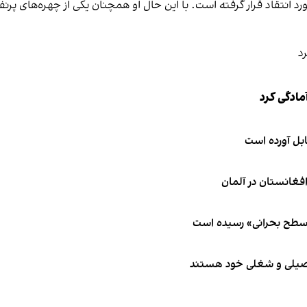
ورد انتقاد قرار گرفته است. با این حال او همچنان یکی از چهره‌های پرن
مادگی کرد
ابل آورده است
 سطح بحرانی» رسیده است
تحصیلی و شغلی خود هستند