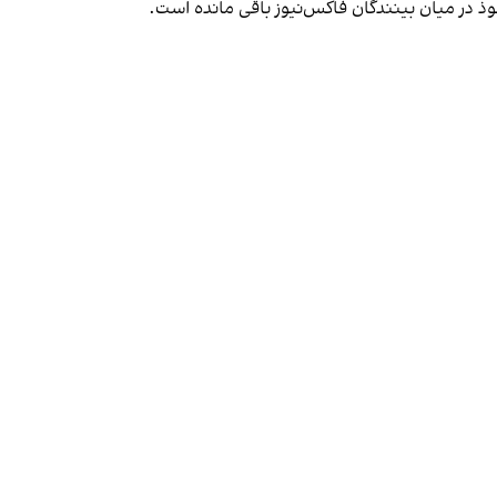
فوذ در میان بینندگان فاکس‌نیوز باقی مانده است.