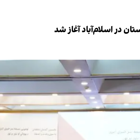
 در اسلام‌آباد آغاز شد