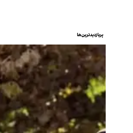
پربازدیدترین‌ها