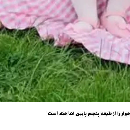
ار را از طبقه پنجم پایین انداخته است