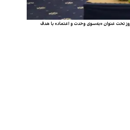
وز تحت عنوان «به‌سوی وحدت و اعتماد» با هدف