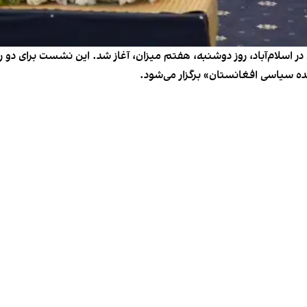
سلام‌آباد، روز دوشنبه، هفتم میزان، آغاز شد. این نشست برای دو ر
ده سیاسی افغانستان» برگزار می‌شود.