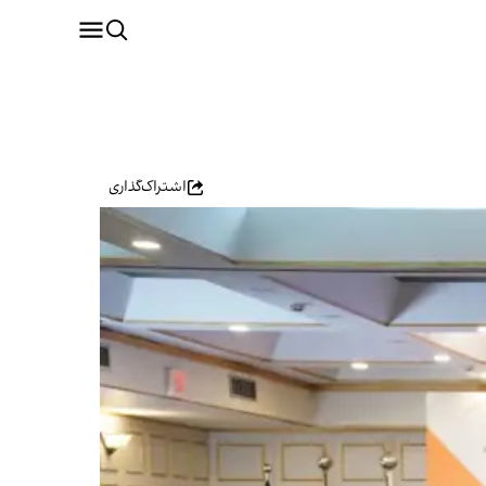
اشتراک‌گذاری