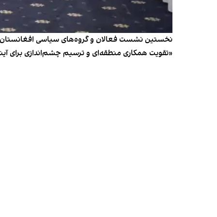
نخستین نشست فعالان و گروه‌های سیاسی افغانستان در ا
«تقویت همکاری منطقه‌ای و ترسیم چشم‌اندازی برای آین