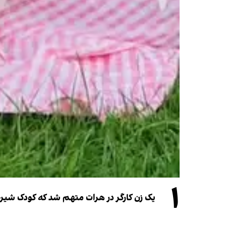
۱
یک زن کارگر در هرات متهم شد که کودک شیرخو