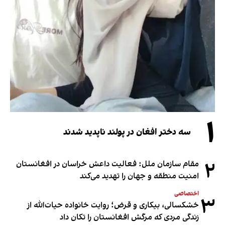
۱
سه دختر افغان در پولند ناپدید شدند
۲
مقام سازمان ملل: فعالیت داعش خراسان در افغانستان
امنیت منطقه و جهان را تهدید می‌کند
اختصاصی
۳
خشکسالی، بیکاری و قرض؛ روایت خانواده حیات‌الله از
زندگی مردی که مرگش افغانستان را تکان داد