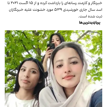
خبرنگار و کارمند رسانه‌ای را بازداشت کرده و از ۱۵ اگست ۲۰۲۱ تا
اسد سال جاری خورشیدی ۵۳۹ مورد خشونت علیه خبرنگاران
ثبت شده است.
پربازدیدترین‌ها