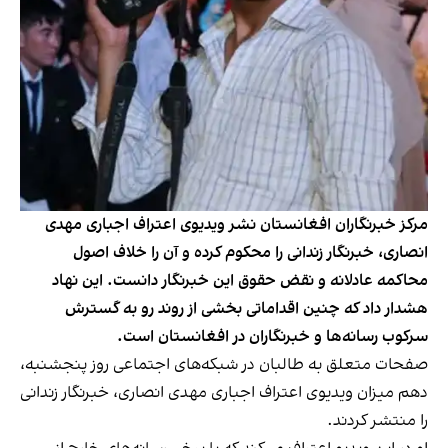
مرکز خبرنگاران افغانستان نشر ویدیوی اعتراف اجباری مهدی
انصاری، خبرنگار زندانی را محکوم کرده و آن را خلاف اصول
محاکمه عادلانه و نقض حقوق این خبرنگار دانست. این نهاد
هشدار داد که چنین اقداماتی بخشی از روند رو به گسترش
سرکوب رسانه‌ها و خبرنگاران در افغانستان است.
صفحات متعلق به طالبان در شبکه‌های اجتماعی روز پنجشنبه،
دهم میزان ویدیوی اعتراف اجباری مهدی انصاری، خبرنگار زندانی
را منتشر کردند.