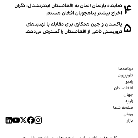
۴
نماینده پارلمان آلمان به افغانستان اینترنشنال: نگران
اخراج بیشتر پناهجویان افغان هستم
۵
پاکستان و چین همکاری برای مقابله با تهدیدهای
تروریستی ناشی از افغانستان را گسترش می‌دهند
برنامه‌ها
تلویزیون
رادیو
افغانستان
جهان
زاویه
صفحه شما
ورزش
بازار