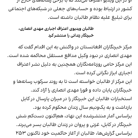
او در این ویدیو اعتراف می‌کند که با برخی رسانه‌های خارج از
کشور در ارتباط بوده و حساب‌های جعلی در شبکه‌های اجتماعی
برای تبلیغ علیه نظام طالبان داشته است.
طالبان ویدیوی اعتراف اجباری مهدی انصاری،
خبرنگار زندانی را منتشر کرد
مرکز خبرنگاران افغانستان در واکنش به این اقدام گفت که
مهدی انصاری در نبود وکیل مدافع مستقل محاکمه شده است.
این مرکز حامی روزنامه‌نگاران همچنین به دلیل نشر اعتراف
اجباری ابراز نگرانی کرده است.
این مرکز از طالبان خواسته است تا به روند سرکوب رسانه‌ها و
خبرنگاران پایان داده و فورا مهدی انصاری را آزاد کند.
استخبارات طالبان این خبرنگار را در میزان پارسال در کابل
بازداشت و به یک‌ونیم سال زندان محکوم کرده بود.
براساس آمار منتشرشده این نهاد، هم‌اکنون دست‌کم شش
خبرنگار در کابل، غزنی و پروان در زندان طالبان بسر می‌برند.
براساس گزارش‌ها، طالبان از آغاز حاکمیت خود تاکنون ۲۵۳