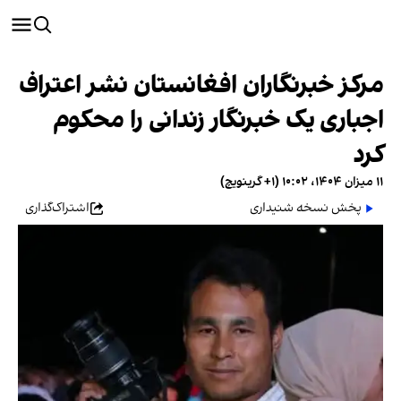
مرکز خبرنگاران افغانستان نشر اعتراف
اجباری یک خبرنگار زندانی را محکوم
کرد
۱۱ میزان ۱۴۰۴، ۱۰:۰۲ (‎+۱ گرینویچ)
پخش نسخه شنیداری
اشتراک‌گذاری