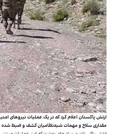
ارتش پاکستان اعلام کرد که در یک عملیات نیروهای امن
مقداری سلاح و مهمات شبه‌نظامیان کشف و ضبط شده 