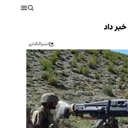
بر داد
اشتراک‌گذاری