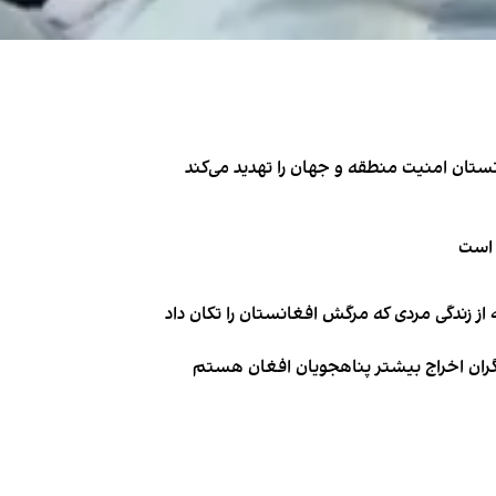
تان امنیت منطقه و جهان را تهدید می‌کند
 است
از زندگی مردی که مرگش افغانستان را تکان داد
نگران اخراج بیشتر پناهجویان افغان هستم