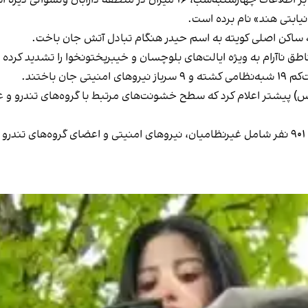
نیابتی هند» نام برده است.
طق ناآرام به ویژه ایالت‌های بلوچسان و خیبرپختونخوا را تشدید کرده
 باختند.
س) پیشتر اعلام کرد که سطح خشونت‌های مرتبط با گروه‌های تندرو و