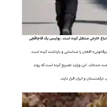
ه مرکز اخراج اتباع خارجی منتقل کرده است. پولیس یک قاچاقچی
 شهرهای مختلف شناسایی و بازداشت شده‌اند. این وزارت تصریح کرده است که روند
رکمنستان و ایران قرار دارند.