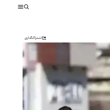
اشتراک‌گذاری