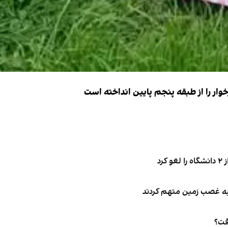
ار را از طبقه پنجم پایین انداخته است
فت؟