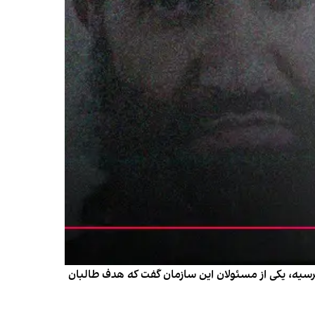
 مرسیه، یکی از مسئولان این سازمان گفت که هدف طالبان