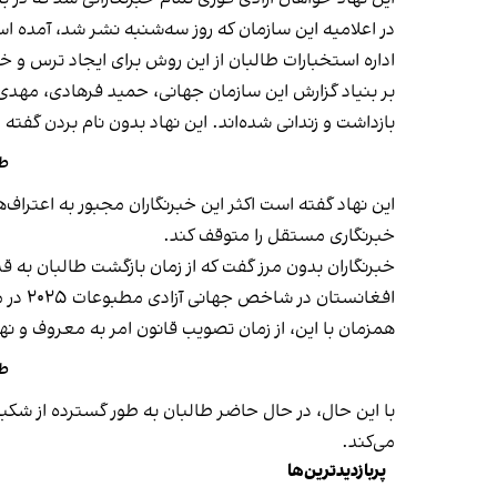
در اعلامیه این سازمان که روز سه‌شنبه نشر شد، آمده است
اداره استخبارات طالبان از این روش برای ایجاد ترس 
بر بنیاد گزارش این سازمان جهانی، حمید فرهادی، مهدی ا
بازداشت و زندانی شده‌اند. این نهاد بدون نام بردن گفته 
طا
این نهاد گفته است اکثر این خبرنگاران مجبور به اعتراف‌
خبرنگاری مستقل را متوقف کند.
افغانستان در شاخص جهانی آزادی مطبوعات ۲۰۲۵ در میان ۱۸۰ کشور در رتبه ۱۷۵ قرار دارد.
همزمان با این، از زمان تصویب قانون امر به معروف و نهی از منکر،
طا
با این حال، در حال حاضر طالبان به طور گسترده از شکب
می‌کند.
پربازدیدترین‌ها