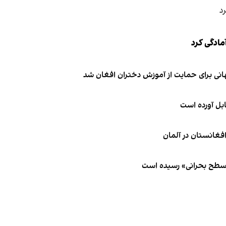
مادگی کرد
انی برای حمایت از آموزش دختران افغان شد
ابل آورده است
 سطح بحرانی» رسیده است