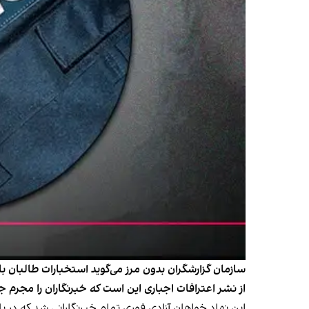
سازمان گزارشگران بدون مرز می‌گوید استخبارات طالبان با
از نشر اعترافات اجباری این است که خبرنگاران را مجرم جلو
این نهاد خواهان آزادی فوری تمام خبرنگارانی شد که در 