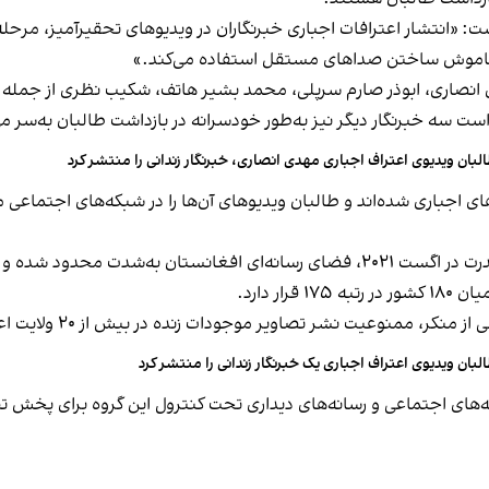
: «انتشار اعترافات اجباری خبرنگاران در ویدیوهای تحقیرآمیز، مرحله‌
و خاموش ساختن صداهای مستقل استفاده می‌کند.»
نصاری، ابوذر صارم سرپلی، محمد بشیر هاتف، شکیب نظری از جمله خبرنگ
است سه خبرنگار دیگر نیز به‌طور خودسرانه در بازداشت طالبان به‌سر می
لبان ویدیوی اعتراف اجباری مهدی انصاری، خبرنگار زندانی را منتشر کرد
های اجباری شده‌اند و طالبان ویدیوهای آن‌ها را در شبکه‌های اجتماعی 
 ممنوعیت نشر تصاویر موجودات زنده در بیش از ۲۰ ولایت اعمال شده است.
لبان ویدیوی اعتراف اجباری یک خبرنگار زندانی را منتشر کرد
ه‌های اجتماعی و رسانه‌های دیداری تحت کنترول این گروه برای پخش ت