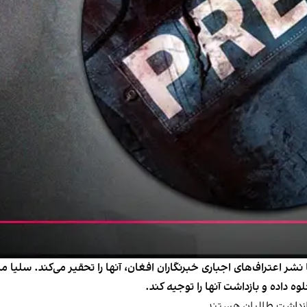
 نشر اعتراف‌های اجباری خبرنگاران افغان، آنها را تحقیر می‌کند. سلیا
ه داده و بازداشت آنها را توجیه کند.
بازداشت طالبان هستند.