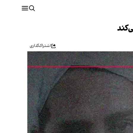
‌کند
اشتراک‌گذاری