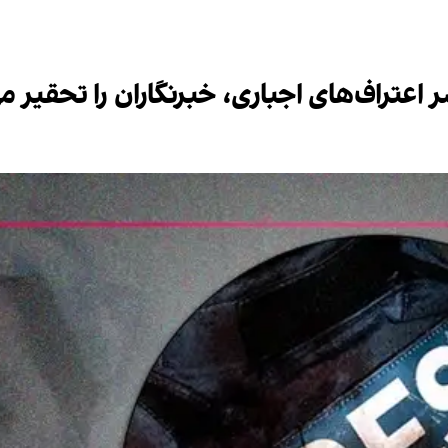
 اعتراف‌های اجباری، خبرنگاران را تحقیر می