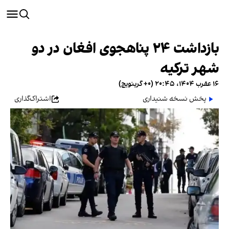
بازداشت ۲۴ پناهجوی افغان در دو
شهر ترکیه
۱۶ عقرب ۱۴۰۴، ۲۰:۴۵ (‎+۰ گرینویچ)
پخش نسخه شنیداری
اشتراک‌گذاری