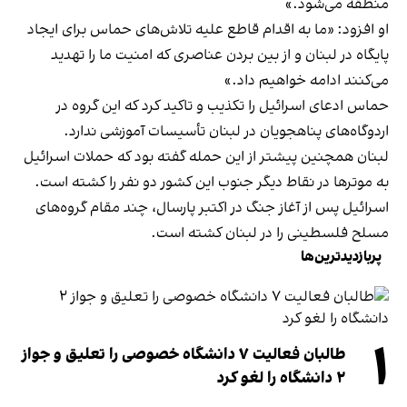
منطقه می‌شود.»
او افزود: «ما به اقدام قاطع علیه تلاش‌های حماس برای ایجاد
پایگاه در لبنان و از بین بردن عناصری که امنیت ما را تهدید
می‌کنند ادامه خواهیم داد.»
حماس ادعای اسرائيل را تکذیب و تاکید کرد که این گروه در
اردوگاه‌های پناهجویان در لبنان تأسیسات آموزشی ندارد.
لبنان همچنین پیشتر از این حمله گفته بود که حملات اسرائیل
به موترها در نقاط دیگر جنوب این کشور دو نفر را کشته است.
اسرائيل پس از آغاز جنگ در اکتبر پارسال، چند مقام گروه‌های
مسلح فلسطینی را در لبنان کشته است.
پربازدیدترین‌ها
۱
طالبان فعالیت ۷ دانشگاه خصوصی را تعلیق و جواز
۲ دانشگاه را لغو کرد