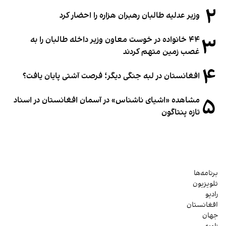
۲
وزیر عدلیه طالبان رهبران هزاره را احضار کرد
۳
۴۴ خانواده در خوست معاون وزیر داخله طالبان را به
غصب زمین متهم کردند
۴
افغانستان در لبه جنگی دیگر؛ فرصت آشتی پایان یافت؟
۵
مشاهده «اشیای ناشناس» در آسمان افغانستان در اسناد
تازه پنتاگون
برنامه‌ها
تلویزیون
رادیو
افغانستان
جهان