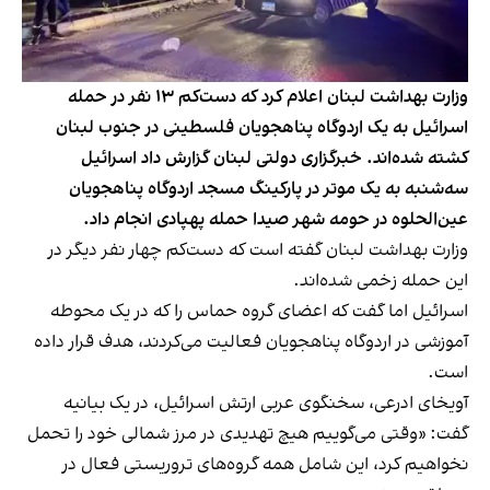
وزارت بهداشت لبنان اعلام کرد که دست‌کم ۱۳ نفر در حمله
اسرائيل به یک اردوگاه پناهجویان فلسطینی در جنوب لبنان
کشته شده‌اند. خبرگزاری دولتی لبنان گزارش داد اسرائیل
سه‌شنبه به یک موتر در پارکینگ مسجد اردوگاه پناهجویان
عین‌الحلوه در حومه شهر صیدا حمله پهپادی انجام داد.
وزارت بهداشت لبنان گفته است که دست‌کم چهار نفر دیگر در
این حمله زخمی شده‌اند.
اسرائیل اما گفت که اعضای گروه حماس را که در یک محوطه
آموزشی در اردوگاه پناهجویان فعالیت می‌کردند، هدف قرار داده
است.
آویخای ادرعی، سخنگوی عربی ارتش اسرائیل، در یک بیانیه
گفت: «وقتی می‌گوییم هیچ تهدیدی در مرز شمالی خود را تحمل
نخواهیم کرد، این شامل همه گروه‌های تروریستی فعال در