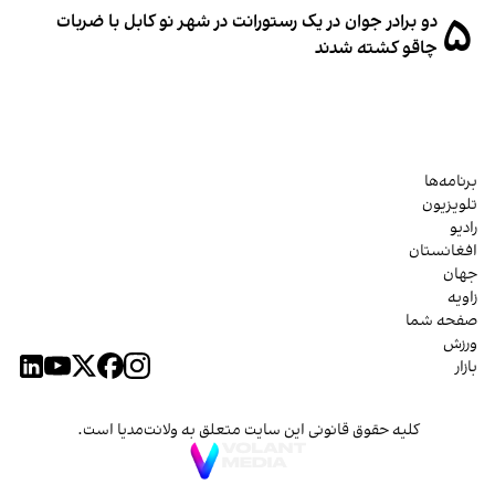
۵
دو برادر جوان در یک رستورانت در شهر نو کابل با ضربات
چاقو کشته شدند
برنامه‌ها
تلویزیون
رادیو
افغانستان
جهان
زاویه
صفحه شما
ورزش
بازار
کلیه حقوق قانونی این سایت متعلق به ولانت‌مدیا است.