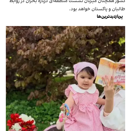
کشور همچنان میزبان نشست منطقه‌ای درباره بحران در روابط
طالبان و پاکستان خواهد بود.
پربازدیدترین‌ها