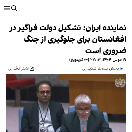
نماینده ایران: تشکیل دولت فراگیر در
افغانستان برای جلوگیری از جنگ
ضروری است
۱۹ قوس ۱۴۰۴، ۲۲:۱۳ (‎+۰ گرینویچ)
پخش نسخه شنیداری
اشتراک‌گذاری