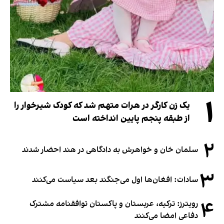
۱
یک زن کارگر در هرات متهم شد که کودک شیرخوار را
از طبقه پنجم پایین انداخته است
۲
سلمان خان و خواهرش به دادگاهی در هند احضار شدند
۳
سادات: افغان‌ها اول می‌جنگند بعد سیاست می‌کنند
۴
رویترز: ترکیه، عربستان و پاکستان توافقنامه مشترک
دفاعی امضا می‌کنند