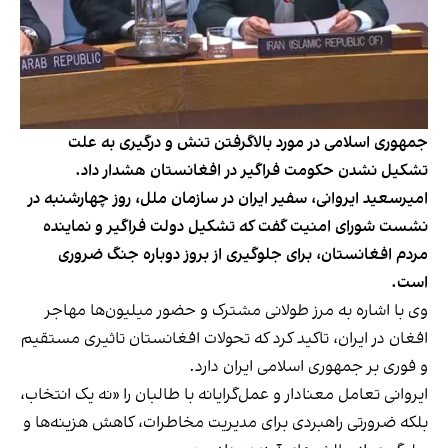
جمهوری اسلامی در مورد بالاگرفتن تنش و درگیری به علت
تشکیل نشدن حکومت فراگیر در افغانستان هشدار داد.
امیرسعید ایروانی، سفیر ایران در سازمان ملل، روز چهارشنبه در
نشست شورای امنیت گفت که تشکیل دولت فراگیر و نماینده
مردم افغانستان، برای جلوگیری از بروز دوباره جنگ ضروری
است.
وی با اشاره به مرز طولانی مشترک و حضور میلیون‌ها مهاجر
افغان در ایران، تاکید کرد که تحولات افغانستان تاثیری مستقیم
و فوری بر جمهوری اسلامی ایران دارد.
ایروانی تعامل معنادار و عمل‌گرایانه با طالبان را «نه یک انتخاب،
بلکه ضرورتی راهبردی برای مدیریت مخاطرات، کاهش هزینه‌ها و