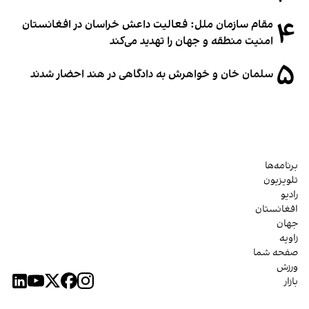
۴
مقام سازمان ملل: فعالیت داعش خراسان در افغانستان
امنیت منطقه و جهان را تهدید می‌کند
۵
سلمان خان و خواهرش به دادگاهی در هند احضار شدند
برنامه‌ها
تلویزیون
رادیو
افغانستان
جهان
زاویه
صفحه شما
ورزش
بازار