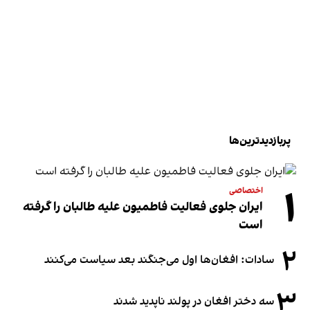
پربازدیدترین‌ها
۱
اختصاصی
ایران جلوی فعالیت فاطمیون علیه طالبان را گرفته
است
۲
سادات: افغان‌ها اول می‌جنگند بعد سیاست می‌کنند
۳
سه دختر افغان در پولند ناپدید شدند