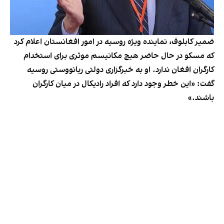
ضمیر کابلوف، نماینده ویژه روسیه در امور افغانستان اعلام کرد
که مسکو در حال حاضر هیچ مکانیسم موثری برای استخدام
کارگران افغان ندارد. او به خبرگزاری دولتی ریانووستی روسیه
گفت: «این خطر وجود دارد که افراد رادیکال در میان کارگران
باشند.»