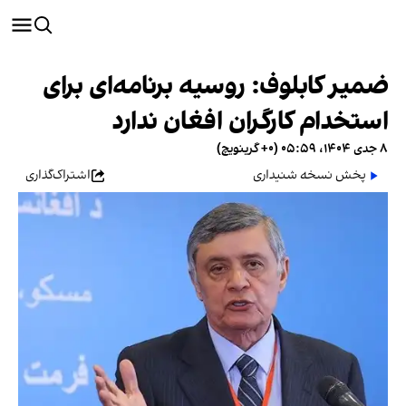
ضمیر کابلوف: روسیه برنامه‌ای برای
استخدام کارگران افغان ندارد
۸ جدی ۱۴۰۴، ۰۵:۵۹ (‎+۰ گرینویچ)
پخش نسخه شنیداری
اشتراک‌گذاری