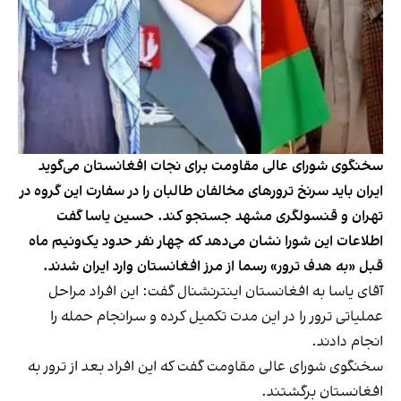
سخنگوی شورای عالی مقاومت برای نجات افغانستان می‌گوید
ایران باید سرنخ ترورهای مخالفان طالبان را در سفارت این گروه در
تهران و قنسولگری مشهد جستجو کند. حسین یاسا گفت
اطلاعات این شورا نشان می‌دهد که چهار نفر حدود یک‌ونیم ماه
قبل «به هدف ترور» رسما از مرز افغانستان وارد ایران شدند.
آقای یاسا به افغانستان اینترنشنال گفت: این افراد مراحل
عملیاتی ترور را در این مدت تکمیل کرده و سرانجام حمله را
انجام دادند.
سخنگوی شورای عالی مقاومت گفت که این افراد بعد از ترور به
افغانستان برگشتند.