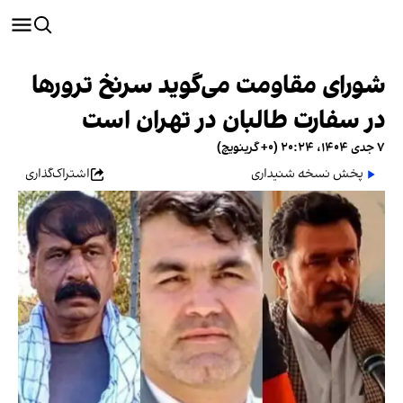
شورای مقاومت می‌گوید سرنخ ترورها
در سفارت طالبان در تهران است
۷ جدی ۱۴۰۴، ۲۰:۲۴ (‎+۰ گرینویچ)
پخش نسخه شنیداری
اشتراک‌گذاری