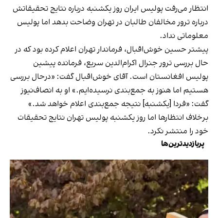
انتظار می‌رفت پولیس ایران روز یکشنبه درباره نتایج تحقیقاتش
درباره ترور مخالفان طالبان در تهران وضاحت بدهد اما پولیس
معلوماتی نداد.
پیشتر حسین خوش‌اقبال، فرماندار تهران اعلام کرده بود که در
حال بررسی ترور جنرال اکرام‌الدین سریع، فرمانده پیشین
پولیس افغانستان است. آقای خوش‌اقبال گفت: «درحال بررسی
هستیم اما هنوز به جمع‌بندی نرسیده‌ایم.» او به انصاف‌نیوز
گفت: «فردا [یکشنبه] نتیجه جمع‌بندی اعلام خواهد شد.»
برخلاف انتظارها اما روز یکشنبه پولیس تهران نتایج تحقیقات
خود را منتشر نکرد.
پربازدیدترین‌ها