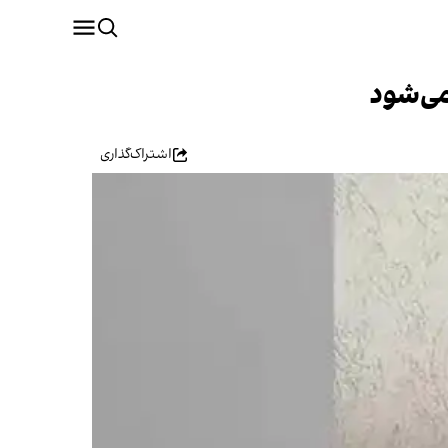
می‌شود
اشتراک‌گذاری