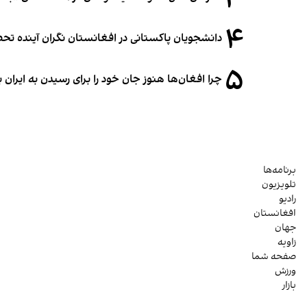
۴
دانشجویان پاکستانی در افغانستان نگران آینده 
۵
چرا افغان‌ها هنوز جان خود را برای رسیدن به ایران ب
برنامه‌ها
تلویزیون
رادیو
افغانستان
جهان
زاویه
صفحه شما
ورزش
بازار