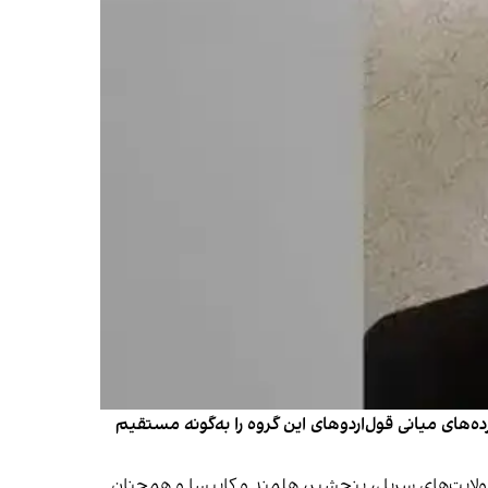
ه‌های میانی قول‌اردوهای این گروه را به‌گونه مستقیم
ولایت‌های سرپل، پنجشیر، هلمند و کاپیسا و همچنان