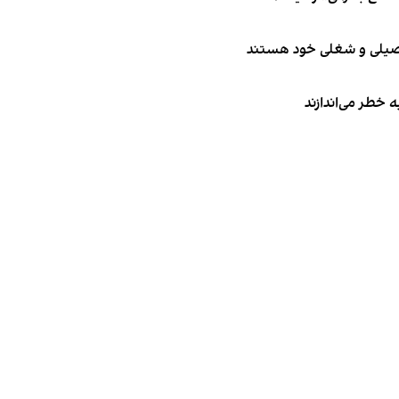
تحصیلی و شغلی خود هستند
ه خطر می‌اندازند