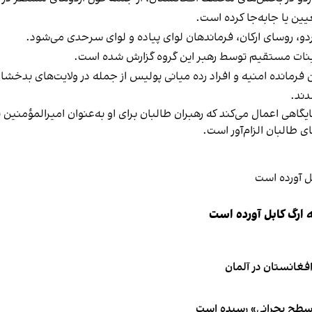
ین یا جابه‌جا کرده است.
دو، روسای ارکان، فرماندهان لوای پیاده و لوای سرحدی می‌شود.
تعیینات مستقیم توسط رهبر این گروه گزارش شده است.
 فرمانده امنیه و افراد رده میانی پولیس از جمله در ولایت‌های بدخش
دند.
یگاهی اعمال می‌کند که رهبران طالبان برای او به‌عنوان امیرالمؤمنین تع
ای طالبان الزام‌آور است.
 ارگ کابل آورده است
 سطح بحرانی» رسیده است