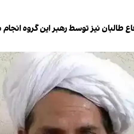
فاع طالبان نیز توسط رهبر این گروه انجام 