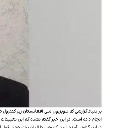
بر بنیاد گزارشی که تلویزیون ملی افغانستان زیر کنترول 
انجام داده است. در این خبر گفته نشده که این تعیینات
در این گزارش آمده است که رهبر طالبان برای هفت قول 