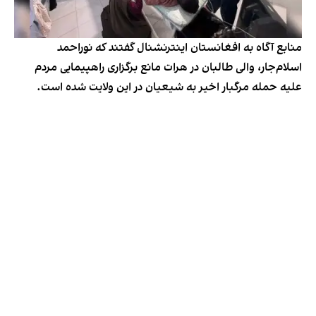
منابع آگاه به افغانستان اینترنشنال گفتند که نوراحمد
اسلام‌جار، والی طالبان در هرات مانع برگزاری راهپیمایی مردم
علیه حمله مرگبار اخیر به شیعیان در این ولایت شده است.