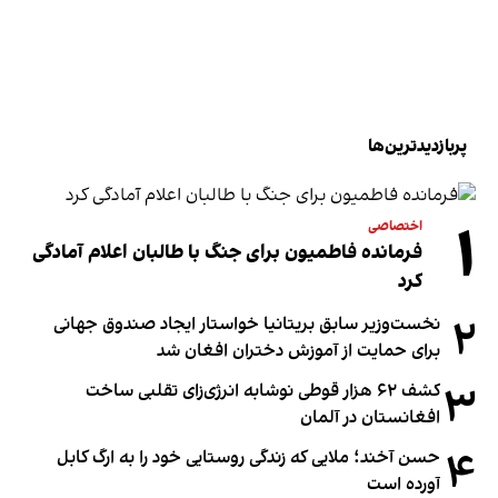
پربازدیدترین‌ها
۱
اختصاصی
فرمانده فاطمیون برای جنگ با طالبان اعلام آمادگی
کرد
۲
نخست‌وزیر سابق بریتانیا خواستار ایجاد صندوق جهانی
برای حمایت از آموزش دختران افغان شد
۳
کشف ۶۲ هزار قوطی نوشابه انرژی‌زای تقلبی ساخت
افغانستان در آلمان
۴
حسن آخند؛ ملایی که زندگی روستایی خود را به ارگ کابل
آورده است