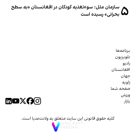
۵
سازمان ملل: سوء‌تغذیه کودکان در افغانستان «به سطح
بحرانی» رسیده است
برنامه‌ها
تلویزیون
رادیو
افغانستان
جهان
زاویه
صفحه شما
ورزش
بازار
کلیه حقوق قانونی این سایت متعلق به ولانت‌مدیا است.