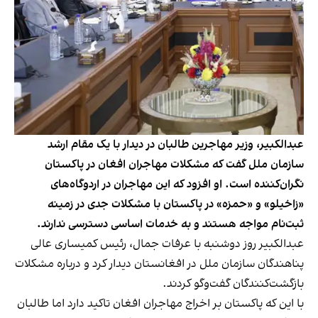
عبدالکبیر، وزیر مهاجرین طالبان در دیدار با یک مقام ارشد
سازمان ملل گفت که مشکلات مهاجران افغان در پاکستان
نگران‌کننده است. او افزود که این مهاجران در اردوگاه‌های
«زاخیلو» و «حمزه» در پاکستان با مشکلات جدی در زمینه
ثبت‌نام مواجه هستند و به خدمات اساسی دسترسی ندارند.
عبدالکبیر روز دوشنبه با عرفات جمال، رئیس کمیساری عالی
پناهندگان سازمان ملل در افغانستان دیدار کرد و درباره مشکلات
بازگشت‌کنندگان گفت‌وگو کردند.
با این که پاکستان بر اخراج مهاجران افغان تاکید دارد اما طالبان