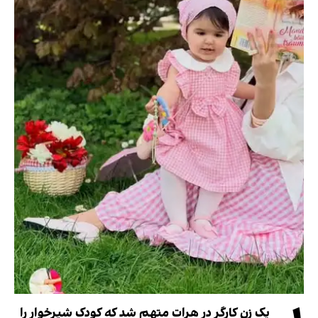
یک زن کارگر در هرات متهم شد که کودک شیرخوار را