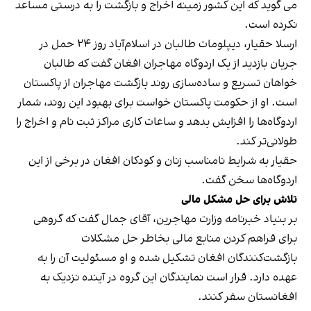
می گوید که این کشور زمینه اخراج و بازگشت را به درستی مساعد
نکرده است.
ارسلا حقیار، دیپلومات طالبان در اسلام‌آباد روز ۲۴ حمل در
جریان بازدید از یک اردوگاه مهاجران افغان گفت که طالبان
خواهان تسریع و ساده‌سازی روند بازگشت مهاجران از پاکستان
است. او از حکومت پاکستان خواست برای بهبود این روند، شمار
اردوگاه‌ها را افزایش بدهد و ساعات کاری مراکز ثبت نام و اخراج را
طولانی‌تر کند.
حقیار به شرایط نامناسب زنان و کودکان افغان در برخی از این
اردوگاه‌ها سخن گفت.
تلاش برای حل مشکل مالی
بر بنیاد خبرنامه وزارت مهاجرین، آقای جمال گفت که گروهی
برای فراهم کردن منابع مالی بخاطر حل مشکلات
بازگشت‌کنندگان افغان تشکیل شده و او مسئولیت آن را به
عهده دارد. قرار است نمایندگان این گروه در آینده نزدیک به
افغانستان سفر کنند.