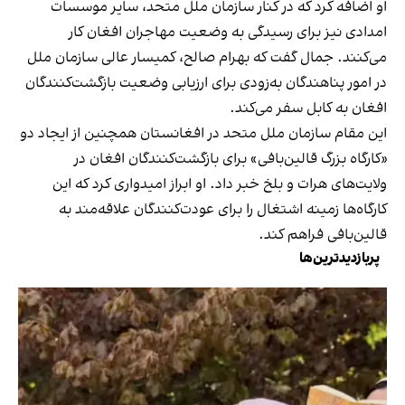
او اضافه کرد که در کنار سازمان ملل متحد، سایر موسسات
امدادی نیز برای رسیدگی به وضعیت مهاجران افغان کار
می‌کنند. جمال گفت که بهرام صالح، کمیسار عالی سازمان ملل
در امور پناهندگان به‌زودی برای ارزیابی وضعیت بازگشت‌کنندگان
افغان به کابل سفر می‌کند.
این مقام سازمان ملل متحد در افغانستان همچنین از ایجاد دو
«کارگاه بزرگ قالین‌بافی» برای بازگشت‌کنندگان افغان در
ولایت‌های هرات و بلخ خبر داد. او ابراز امیدواری کرد که این
کارگاه‌ها زمینه اشتغال را برای عودت‌کنندگان علاقه‌مند به
قالین‌بافی فراهم کند.
پربازدیدترین‌ها