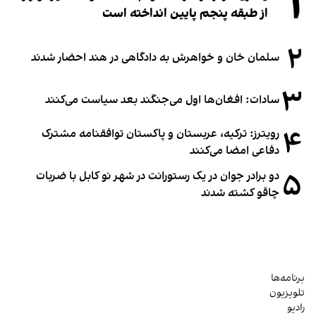
۱
از طبقه پنجم پایین انداخته است
۲
سلمان خان و خواهرش به دادگاهی در هند احضار شدند
۳
سادات: افغان‌ها اول می‌جنگند بعد سیاست می‌کنند
۴
رویترز: ترکیه، عربستان و پاکستان توافقنامه مشترک
دفاعی امضا می‌کنند
۵
دو برادر جوان در یک رستورانت در شهر نو کابل با ضربات
چاقو کشته شدند
برنامه‌ها
تلویزیون
رادیو