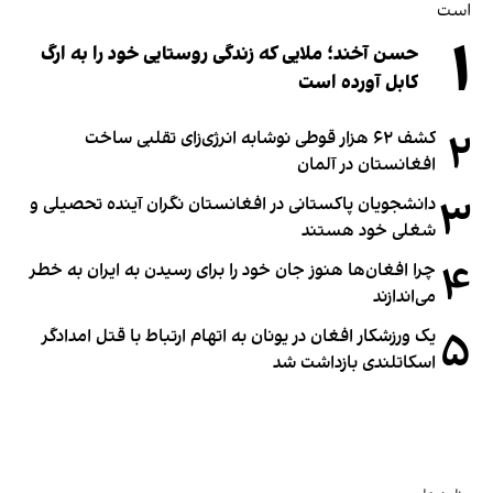
۱
حسن آخند؛ ملایی که زندگی روستایی خود را به ارگ
کابل آورده است
۲
کشف ۶۲ هزار قوطی نوشابه انرژی‌زای تقلبی ساخت
افغانستان در آلمان
۳
دانشجویان پاکستانی در افغانستان نگران آینده تحصیلی و
شغلی خود هستند
۴
چرا افغان‌ها هنوز جان خود را برای رسیدن به ایران به خطر
می‌اندازند
۵
یک ورزشکار افغان در یونان به اتهام ارتباط با قتل امدادگر
اسکاتلندی بازداشت شد