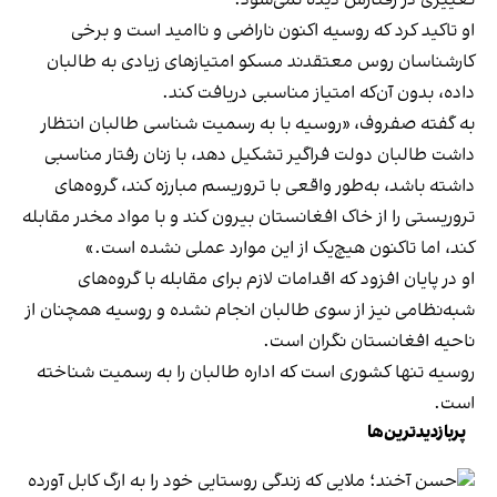
تغییری در رفتارش دیده نمی‌شود.
او تاکید کرد که روسیه اکنون ناراضی و ناامید است و برخی
کارشناسان روس معتقدند مسکو امتیازهای زیادی به طالبان
داده، بدون آن‌که امتیاز مناسبی دریافت کند.
به گفته صفروف، «روسیه با به رسمیت شناسی طالبان انتظار
داشت طالبان دولت فراگیر تشکیل دهد، با زنان رفتار مناسبی
داشته باشد، به‌طور واقعی با تروریسم مبارزه کند، گروه‌های
تروریستی را از خاک افغانستان بیرون کند و با مواد مخدر مقابله
کند، اما تاکنون هیچ‌یک از این موارد عملی نشده است.»
او در پایان افزود که اقدامات لازم برای مقابله با گروه‌های
شبه‌نظامی نیز از سوی طالبان انجام نشده و روسیه همچنان از
ناحیه افغانستان نگران است.
روسیه تنها کشوری است که اداره طالبان را به رسمیت شناخته
است.
پربازدیدترین‌ها