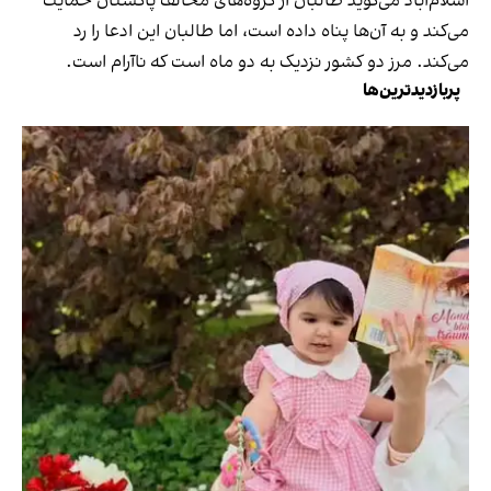
اسلام‌آباد می‌گوید طالبان از گروه‌های مخالف پاکستان حمایت
می‌کند و به آن‌ها پناه داده است، اما طالبان این ادعا را رد
می‌کند. مرز دو کشور نزدیک به دو ماه است که ناآرام است.
پربازدیدترین‌ها