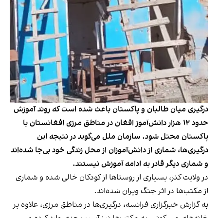
درگیری میان طالبان و پاکستان باعث شده است که روند آموزش
حدود ۱۲ هزار دانش‌آموز افغان در مناطق مرزی افغانستان با
پاکستان مختل شود. سازمان ملل می‌گوید در نتیجه این
درگیری‌ها، شماری از دانش‌آموزان از محل زندگی خود بی‌جا شده‌اند
و شماری دیگر قادر به ادامه آموزش نیستند.
در ولایت کنر، بسیاری از روستاها از کودکان خالی شده و شماری
از مکتب‌ها در اثر جنگ ویران شده‌اند.
به گزارش خبرگزاری فرانسه، درگیری‌ها در مناطق مرزی، علاوه بر