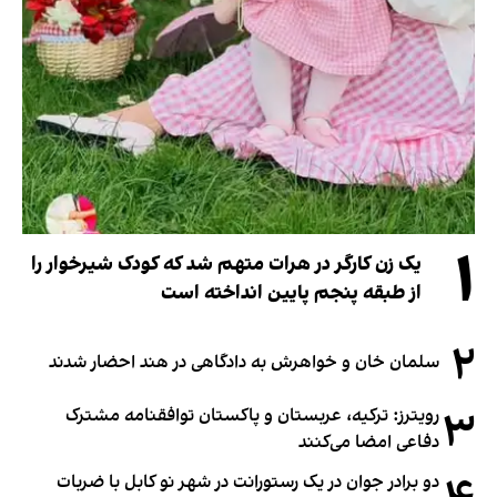
۱
یک زن کارگر در هرات متهم شد که کودک شیرخوار را
از طبقه پنجم پایین انداخته است
۲
سلمان خان و خواهرش به دادگاهی در هند احضار شدند
۳
رویترز: ترکیه، عربستان و پاکستان توافقنامه مشترک
دفاعی امضا می‌کنند
دو برادر جوان در یک رستورانت در شهر نو کابل با ضربات