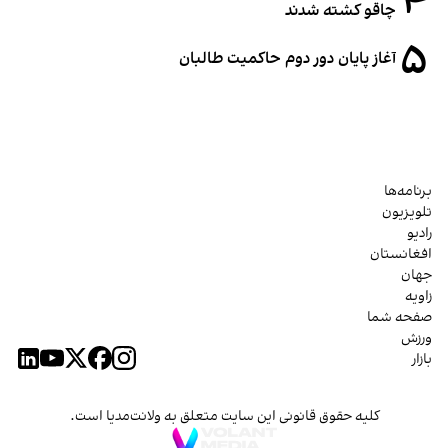
۴
چاقو کشته شدند
۵
آغاز پایان دور دوم حاکمیت طالبان
برنامه‌ها
تلویزیون
رادیو
افغانستان
جهان
زاویه
صفحه شما
ورزش
بازار
کلیه حقوق قانونی این سایت متعلق به ولانت‌مدیا است.