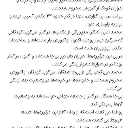
خانه‌های مسکونی، به مکتب‌ها نیز آسیب جدی وارد کرده و
هزاران کودک از آموزش محروم شده‌اند.
بر اساس این گزارش، تنها در کنر حدود ۲۲ مکتب آسیب دیده و
نیاز به بازسازی دارد.
محمد امین شاکر، مدیر یکی از مکتب‌ها در کنر، می‌گوید کودکانی
که سرگرم درس بودند، اکنون از آموزش باز مانده‌اند و ساختمان
مکتب نیز ویران شده است.
در پی این درگیری‌ها، هزاران نفر نیز بی‌جا شده‌اند و اکنون در کنار
رود کنر در شرایط دشوار زندگی می‌کنند.
محمد نبی گجر، یکی از بی‌جا شدگان، می‌گوید کودکان از آموزش
محروم شده‌اند و خانواده‌ها در خیمه‌ها در وضعیت بدی زندگی
می‌کنند.
بی‌جا شدگان در کنر از جامعه جهانی خواسته‌اند به وضعیت
آن‌ها رسیدگی کند.
یوناما نیز گفته است که از زمان آغاز این درگیری‌ها، صدها
غیرنظامی کشته شده‌اند.