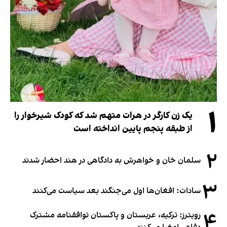
۱
یک زن کارگر در هرات متهم شد که کودک شیرخوار را
از طبقه پنجم پایین انداخته است
۲
سلمان خان و خواهرش به دادگاهی در هند احضار شدند
۳
سادات: افغان‌ها اول می‌جنگند بعد سیاست می‌کنند
۴
رویترز: ترکیه، عربستان و پاکستان توافقنامه مشترک