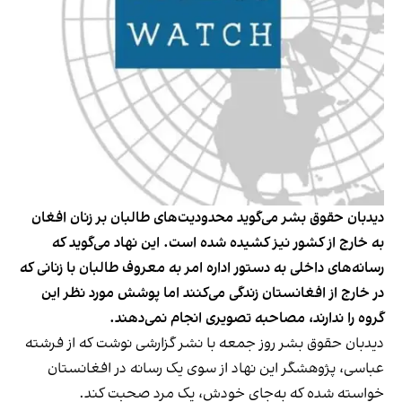
دیدبان حقوق بشر می‌گوید محدودیت‌های طالبان بر زنان افغان
به خارج از کشور نیز کشیده شده است. این نهاد می‌گوید که
رسانه‌های داخلی به دستور اداره امر به معروف طالبان با زنانی که
در خارج از افغانستان زندگی می‌کنند اما پوشش مورد نظر این
گروه را ندارند، مصاحبه تصویری انجام نمی‌دهند.
دیدبان حقوق بشر روز جمعه با نشر گزارشی نوشت که از فرشته
عباسی، پژوهشگر این نهاد از سوی یک رسانه در افغانستان
خواسته شده که به‌جای خودش، یک مرد صحبت کند.