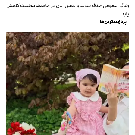
زندگی عمومی حذف شوند و نقش آنان در جامعه به‌شدت کاهش
یابد.
پربازدیدترین‌ها