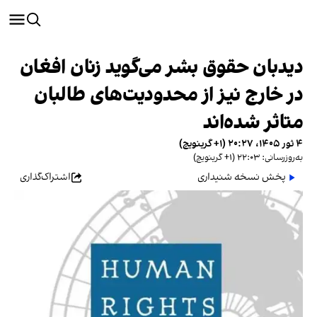
دیدبان حقوق بشر می‌گوید زنان افغان
در خارج نیز از محدودیت‌های طالبان
متاثر شده‌اند
۴ ثور ۱۴۰۵، ۲۰:۲۷ (‎+۱ گرینویچ)
به‌روزرسانی: ۲۲:۰۳ (‎+۱ گرینویچ)
پخش نسخه شنیداری
اشتراک‌گذاری