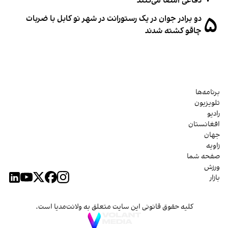
دفاعی امضا می‌کنند
۵
دو برادر جوان در یک رستورانت در شهر نو کابل با ضربات
چاقو کشته شدند
برنامه‌ها
تلویزیون
رادیو
افغانستان
جهان
زاویه
صفحه شما
ورزش
بازار
کلیه حقوق قانونی این سایت متعلق به ولانت‌مدیا است.