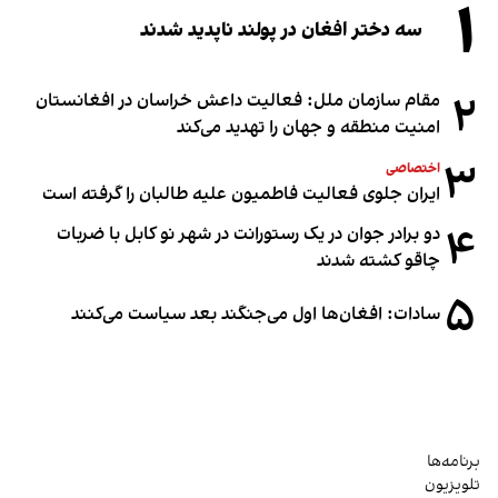
۱
سه دختر افغان در پولند ناپدید شدند
۲
مقام سازمان ملل: فعالیت داعش خراسان در افغانستان
امنیت منطقه و جهان را تهدید می‌کند
۳
اختصاصی
ایران جلوی فعالیت فاطمیون علیه طالبان را گرفته است
۴
دو برادر جوان در یک رستورانت در شهر نو کابل با ضربات
چاقو کشته شدند
۵
سادات: افغان‌ها اول می‌جنگند بعد سیاست می‌کنند
برنامه‌ها
تلویزیون