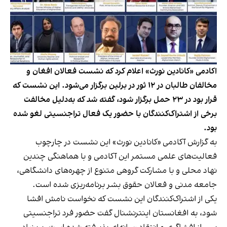
اکادمی «کانادین نورث» اعلام کرد که نشست فعالان افغان و
مخالفان طالبان در ۱۲ ثور در برلین برگزار می‌شود. این نشست که
قرار بود در ۲۳ حمل برگزار شود، گفته شد که به‌دلیل مخالفت
برخی از اشتراک‌کنندگان با حضور یک فعال تراجنسیتی لغو شده
بود.
به گزارش آکادمی «کانادین نورث» این نشست در چارچوب
فعالیت‌های علمی مستمر این آکادمی و با هماهنگی چندین
نهاد محلی و با مشارکت گروهی متنوع از چهره‌های دانشگاهی،
جامعه مدنی و فعالان حقوق بشر برنامه‌ریزی شده است.
یکی از اشتراک‌کنندگان این نشست که نخواست نامش افشا
شود، به افغانستان اینترنشنال گفت حضور فرد تراجنسیتی