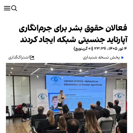
فعالان حقوق بشر برای جرم‌انگاری
آپارتاید جنسیتی شبکه ایجاد کردند
۴ ثور ۱۴۰۵، ۲۳:۳۶ (‎+۱ گرینویچ)
پخش نسخه شنیداری
اشتراک‌گذاری