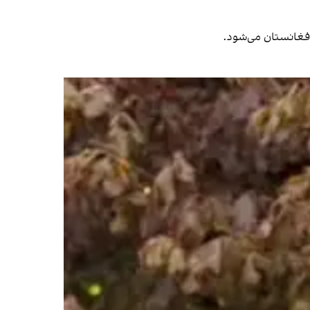
افغانستان می‌شود.