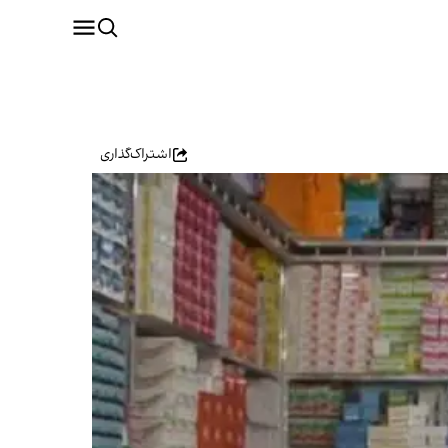
اشتراک‌گذاری