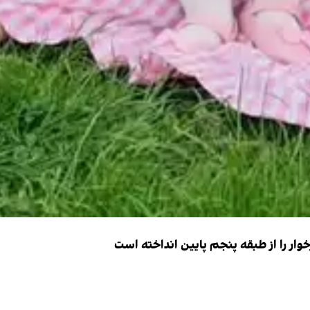
ار را از طبقه پنجم پایین انداخته است