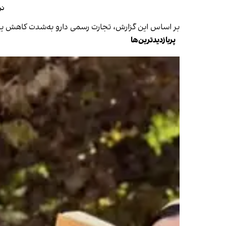
نرخ 
بر اساس این گزارش، تجارت رسمی دارو به‌شدت کاهش یافت
پربازدیدترین‌ها