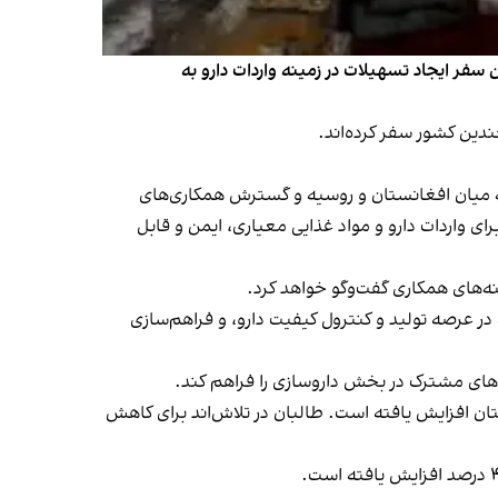
سفر ایجاد تسهیلات در زمینه واردات دارو به
ندین کشور سفر کرده‌اند.
فر، تقویت روابط دوجانبه میان افغانستان و روسیه و گسترش همکاری‌های
ای واردات دارو و مواد غذایی معیاری، ایمن و قابل
ه‌های همکاری گفت‌وگو خواهد کرد.
 در عرصه تولید و کنترول کیفیت دارو، و فراهم‌سازی
‌های مشترک در بخش داروسازی را فراهم کند.
تان افزایش یافته است. طالبان در تلاش‌اند برای کاهش