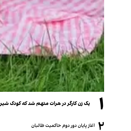
۱
یک زن کارگر در هرات متهم شد که کودک شیرخو
۲
آغاز پایان دور دوم حاکمیت طالبان