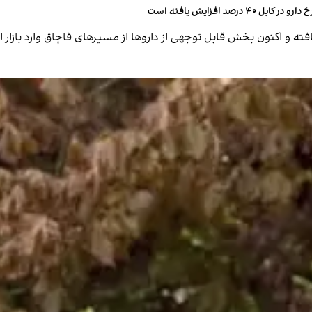
دارو در کابل ۴۰ درصد افزایش یافته است
ه و اکنون بخش قابل توجهی از داروها از مسیرهای قاچاق وارد بازار 