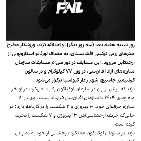
روز شنبه هفته بعد (سه روز دیگر)، واحدالله نژند، ورزشکار مطرح
هنرهای رزمی ترکیبی افغانستان، به مصاف لورئانو استاروپولی از
ارجنتاین می‌رود. این مسابقه در دور سی‌ام مسابقات سازمان
مبارزه‌های آزاد اف‌ان‌سی، در وزن ۷۷ کیلوگرام و در سالون
کرشیمیر چاسیچ، شهر زادار کرواسیا برگزار می‌شود.
نژند که پیش از این در سازمان اوکتاگون رقابت می‌کرد، در اواخر
ماه جدی ۱۴۰۴ با سازمان اف‌ان‌سی قرارداد بست. وی در ۱۲
مبارزه حرفه‌ای خود، ۱۰ پیروزی و ۲ شکست را در کارنامه دارد؛ در
حالی‌که حریف ارجنتاینی‌اش ۱۳ پیروزی و ۷ شکست را تجربه
کرده است.
نژند در سازمان اوکتاگون عملکرد درخشانی از خود به نمایش