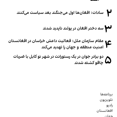
۲
سادات: افغان‌ها اول می‌جنگند بعد سیاست می‌کنند
۳
سه دختر افغان در پولند ناپدید شدند
۴
مقام سازمان ملل: فعالیت داعش خراسان در افغانستان
امنیت منطقه و جهان را تهدید می‌کند
۵
دو برادر جوان در یک رستورانت در شهر نو کابل با ضربات
چاقو کشته شدند
برنامه‌ها
تلویزیون
رادیو
افغانستان
جهان