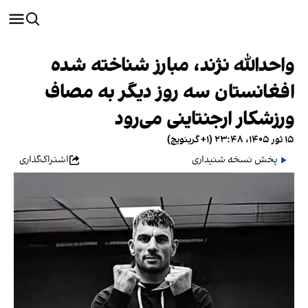
واحدالله نژند، مبارز شناخته شده
افغانستان سه روز دیگر به مصاف
ورزشکار ارجنتاینی می‌رود
۱۵ ثور ۱۴۰۵، ۲۳:۴۸ (‎+۱ گرینویچ)
پخش نسخه شنیداری
اشتراک‌گذاری