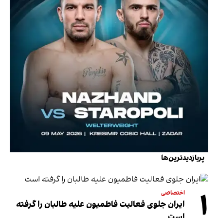
پربازدیدترین‌ها
۱
اختصاصی
ایران جلوی فعالیت فاطمیون علیه طالبان را گرفته
است