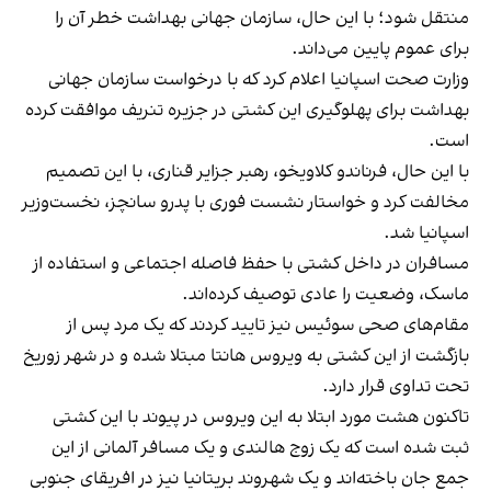
منتقل شود؛‌ با این حال، سازمان جهانی بهداشت خطر آن را
برای عموم پایین می‌داند.
وزارت صحت اسپانیا اعلام کرد که با درخواست سازمان جهانی
بهداشت برای پهلوگیری این کشتی در جزیره تنریف موافقت کرده
است.
با این حال، فرناندو کلاویخو، رهبر جزایر قناری، با این تصمیم
مخالفت کرد و خواستار نشست فوری با پدرو سانچز، نخست‌وزیر
اسپانیا شد.
مسافران در داخل کشتی با حفظ فاصله اجتماعی و استفاده از
ماسک، وضعیت را عادی توصیف کرده‌اند.
مقام‌های صحی سوئیس نیز تایید کردند که یک مرد پس از
بازگشت از این کشتی به ویروس هانتا مبتلا شده و در شهر زوریخ
تحت تداوی قرار دارد.
تاکنون هشت مورد ابتلا به این ویروس در پیوند با این کشتی
ثبت شده است که یک زوج هالندی و یک مسافر آلمانی از این
جمع جان باخته‌اند و یک شهروند بریتانیا نیز در افریقای جنوبی