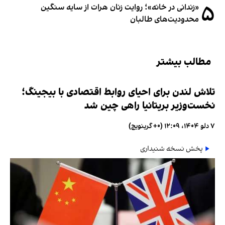
۵
«زندانی در خانه»؛ روایت زنان هرات از سایه سنگین
محدودیت‌های طالبان
مطالب بیشتر
تلاش لندن برای احیای روابط اقتصادی با بیجینگ؛
نخست‌وزیر بریتانیا راهی چین شد
۷ دلو ۱۴۰۴، ۱۲:۰۹ (‎+۰ گرینویچ)
پخش نسخه شنیداری