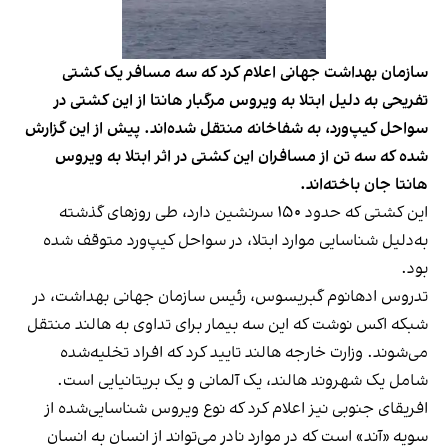
سازمان بهداشت جهانی اعلام کرد که سه مسافر یک کشتی
تفریحی به دلیل ابتلا به ویروس مرگبار هانتا از این کشتی در
سواحل کیپ‌ورد، به شفاخانه منتقل شده‌اند. پیش از این گزارش
شده که سه تن از مسافران این کشتی در اثر ابتلا به ویروس
هانتا جان باخته‌اند.
این کشتی که حدود ۱۵۰ سرنشین دارد، طی روزهای گذشته
به‌دلیل شناسایی موارد ابتلا، در سواحل کیپ‌ورد متوقف شده
بود.
تدروس ادهانوم گبریسوس، رئیس سازمان جهانی بهداشت، در
شبکه اکس نوشت که این سه بیمار برای تداوی به هالند منتقل
می‌شوند. وزارت خارجه هالند تایید کرد که افراد تخلیه‌شده
شامل یک شهروند هالند، یک آلمانی و یک بریتانیایی است.
افریقای جنوبی نیز اعلام کرد که نوع ویروس شناسایی‌شده از
سویه «آند» است که در موارد نادر می‌تواند از انسان به انسان