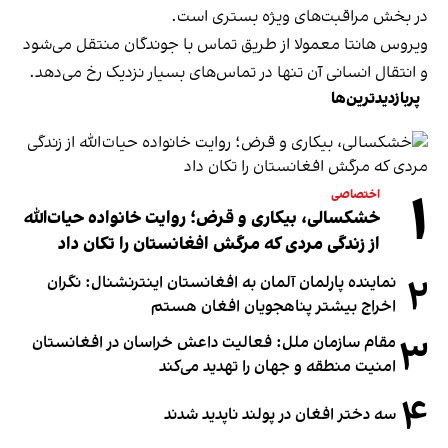
در بخش مراقبت‌های ویژه بستری است.
ویروس هانتا معمولا از طریق تماس با جوندگان منتقل می‌شود
و انتقال انسانی آن تنها در تماس‌های بسیار نزدیک رخ می‌دهد.
پربازدیدترین‌ها
۱
اختصاصی
خشکسالی، بیکاری و قرض؛ روایت خانواده حیات‌الله
از زندگی مردی که مرگش افغانستان را تکان داد
۲
نماینده پارلمان آلمان به افغانستان اینترنشنال: نگران
اخراج بیشتر پناهجویان افغان هستم
۳
مقام سازمان ملل: فعالیت داعش خراسان در افغانستان
امنیت منطقه و جهان را تهدید می‌کند
۴
سه دختر افغان در پولند ناپدید شدند