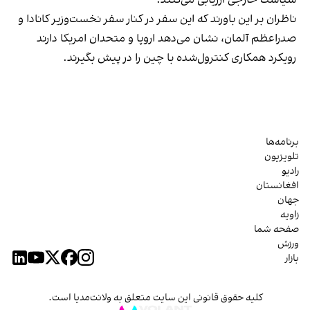
ناظران بر این باورند که این سفر در کنار سفر نخست‌وزیر کانادا و
صدراعظم آلمان، نشان می‌دهد اروپا و متحدان امریکا دارند
رویکرد همکاری کنترول‌شده با چین را در پیش بگیرند.
برنامه‌ها
تلویزیون
رادیو
افغانستان
جهان
زاویه
صفحه شما
ورزش
بازار
کلیه حقوق قانونی این سایت متعلق به ولانت‌مدیا است.