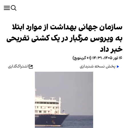
سازمان جهانی بهداشت از موارد ابتلا
به ویروس مرگبار در یک کشتی تفریحی
خبر داد
۱۶ ثور ۱۴۰۵، ۱۴:۳۱ (‎+۱ گرینویچ)
پخش نسخه شنیداری
اشتراک‌گذاری