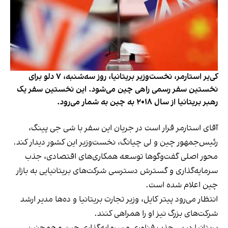
کی‌یر استارمر، نخست‌وزیر بریتانیا، روز سه‌شنبه، ۷ دلو برای
نخستین سفر رسمی راهی چین می‌شود. این نخستین سفر یک
رهبر بریتانیا از سال ۲۰۱۸ به چین به شمار می‌رود.
آقای استارمر قرار است در جریان این سفر با شی جی پینگ،
رئیس‌جمهور چین و لی چیانگ، نخست‌وزیر این کشور دیدار کند.
محور اصلی گفت‌وگوها توسعه همکاری‌های اقتصادی، جذب
سرمایه‌گذاری و گسترش دسترسی شرکت‌های بریتانیایی به بازار
چین اعلام شده است.
انتظار می‌رود پیتر کایل، وزیر تجارت بریتانیا و ده‌ها مدیر ارشد
شرکت‌های بزرگ نیز او را همراهی کنند.
بریتانیا در پی جذب فناوری و سرمایه‌گذاری چین و همچنین