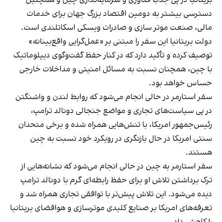
دسترسی بیشتر به دومین اقتصاد بزرگ جهان برای خدمات
مالی، صنعت موتر سازی و صادرات ویسکی اسکاتلندی است.
دولت بریتانیا این سفر را مبتنی بر «عمل‌گرایی واقع‌بینانه»
توصیف کرده و تأکید دارد که در کنار حفظ گفت‌وگوی دیپلوماتیک
با چین، همچنان نسبت به مسائل امنیتی و مداخلات خارجی
حساس خواهد بود.
سفر استارمر در حالی انجام می‌شود که روابط لندن و واشنگتن
در پی سیاست‌های تجاری و مواضع جنجالی دونالد ترامپ،
رئیس‌جمهور امریکا، با تنش‌هایی همراه شده و برخی متحدان
سنتی امریکا در حال بازنگری در رویکرد خود نسبت به چین
هستند.
سفر استارمر به چین در حالی انجام می‌شود که نشانه‌هایی از
ترک برداشتن تلاش او برای حفظ رابطه‌ای گرم با دونالد ترامپ
دیده می‌شود. این تلاش پیش‌تر با توافقی تجاری همراه شد و
تعرفه‌های امریکا بر صنایع کلیدی موترسازی و هوافضای بریتانیا
را کاهش داد.