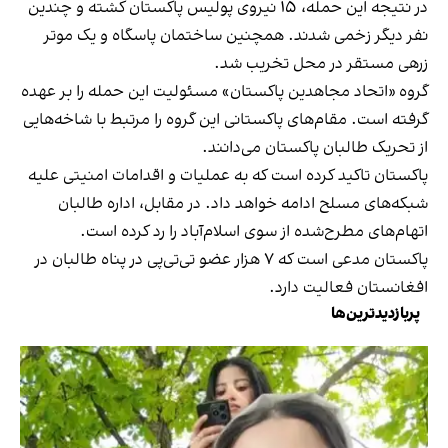
در نتیجه این حمله، ۱۵ نیروی پولیس پاکستان کشته و چندین
نفر دیگر زخمی شدند. همچنین ساختمان پاسگاه و یک موتر
زرهی مستقر در محل تخریب شد.
گروه «اتحاد مجاهدین پاکستان» مسئولیت این حمله را بر عهده
گرفته است. مقام‌های پاکستانی این گروه را مرتبط با شاخه‌هایی
از تحریک طالبان پاکستان می‌دانند.
پاکستان تاکید کرده است که به عملیات و اقدامات امنیتی علیه
شبکه‌های مسلح ادامه خواهد داد. در مقابل، اداره طالبان
اتهام‌های مطرح‌شده از سوی اسلام‌آباد را رد کرده است.
پاکستان مدعی است که ۷ هزار عضو تی‌تی‌پی در پناه طالبان در
افغانستان فعالیت دارد.
پربازدیدترین‌ها