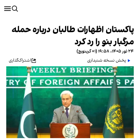
پاکستان اظهارات طالبان درباره حمله
مرگبار بنو را رد کرد
۲۴ ثور ۱۴۰۵، ۱۹:۵۸ (‎+۱ گرینویچ)
پخش نسخه شنیداری
اشتراک‌گذاری