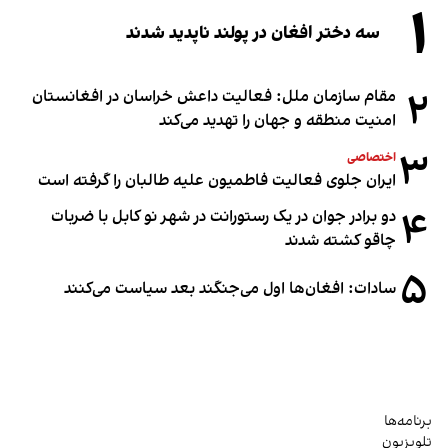
۱
سه دختر افغان در پولند ناپدید شدند
۲
مقام سازمان ملل: فعالیت داعش خراسان در افغانستان
امنیت منطقه و جهان را تهدید می‌کند
۳
اختصاصی
ایران جلوی فعالیت فاطمیون علیه طالبان را گرفته است
۴
دو برادر جوان در یک رستورانت در شهر نو کابل با ضربات
چاقو کشته شدند
۵
سادات: افغان‌ها اول می‌جنگند بعد سیاست می‌کنند
برنامه‌ها
تلویزیون