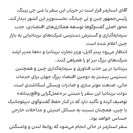
آقای استارمر قرار است در جریان این سفر با شی جی پینگ،
رئیس‌جمهور چین و لی چیانگ، نخست‌وزیر این کشور دیدار کند.
محور اصلی گفت‌وگوها توسعه همکاری‌های اقتصادی، جذب
سرمایه‌گذاری و گسترش دسترسی شرکت‌های بریتانیایی به بازار
چین اعلام شده است.
انتظار می‌رود پیتر کایل، وزیر تجارت بریتانیا و ده‌ها مدیر ارشد
شرکت‌های بزرگ نیز او را همراهی کنند.
بریتانیا در پی جذب فناوری و سرمایه‌گذاری چین و همچنین
دسترسی بیشتر به دومین اقتصاد بزرگ جهان برای خدمات
مالی، صنعت موتر سازی و صادرات ویسکی اسکاتلندی است.
دولت بریتانیا این سفر را مبتنی بر «عمل‌گرایی واقع‌بینانه»
توصیف کرده و تأکید دارد که در کنار حفظ گفت‌وگوی دیپلوماتیک
با چین، همچنان نسبت به مسائل امنیتی و مداخلات خارجی
حساس خواهد بود.
سفر استارمر در حالی انجام می‌شود که روابط لندن و واشنگتن