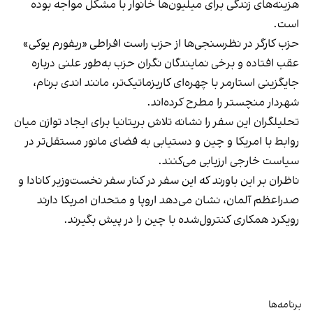
هزینه‌های زندگی برای میلیون‌ها خانوار با مشکل مواجه بوده
است.
حزب کارگر در نظرسنجی‌ها از حزب راست افراطی «ریفورم یوکی»
عقب افتاده و برخی نمایندگان نگران حزب به‌طور علنی درباره
جایگزینی استارمر با چهره‌ای کاریزماتیک‌تر، مانند اندی برنام،
شهردار منچستر را مطرح کرده‌اند.
تحلیلگران این سفر را نشانه تلاش بریتانیا برای ایجاد توازن میان
روابط با امریکا و چین و دستیابی به فضای مانور مستقل‌تر در
سیاست خارجی ارزیابی می‌کنند.
ناظران بر این باورند که این سفر در کنار سفر نخست‌وزیر کانادا و
صدراعظم آلمان، نشان می‌دهد اروپا و متحدان امریکا دارند
رویکرد همکاری کنترول‌شده با چین را در پیش بگیرند.
برنامه‌ها