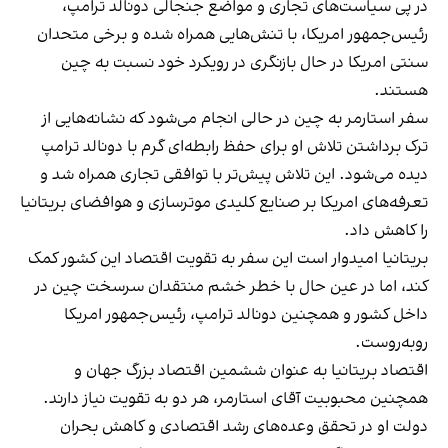
در پی سیاست‌های تجاری و مواضع جنجالی دونالد ترامپ،
رئیس‌جمهور امریکا، با تنش‌هایی همراه شده و برخی متحدان
سنتی امریکا در حال بازنگری در رویکرد خود نسبت به چین
هستند.
سفر استارمر به چین در حالی انجام می‌شود که نشانه‌هایی از
ترک برداشتن تلاش او برای حفظ رابطه‌ای گرم با دونالد ترامپ
دیده می‌شود. این تلاش پیش‌تر با توافقی تجاری همراه شد و
تعرفه‌های امریکا بر صنایع کلیدی موترسازی و هوافضای بریتانیا
را کاهش داد.
بریتانیا امیدوار است این سفر به تقویت اقتصاد این کشور کمک
کند، اما در عین حال با خطر خشم منتقدان سرسخت چین در
داخل کشور و همچنین دونالد ترامپ، رئیس‌جمهور امریکا
روبه‌روست.
اقتصاد بریتانیا به عنوان ششمین اقتصاد بزرگ جهان و
همچنین محبوبیت آقای استارمر، هر دو به تقویت نیاز دارند.
دولت او در تحقق وعده‌های رشد اقتصادی و کاهش بحران