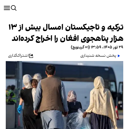
ترکیه و تاجیکستان امسال بیش از ۱۳
هزار پناهجوی افغان را اخراج کرده‌اند
۲۹ ثور ۱۴۰۵، ۱۳:۵۹ (‎+۱ گرینویچ)
پخش نسخه شنیداری
اشتراک‌گذاری