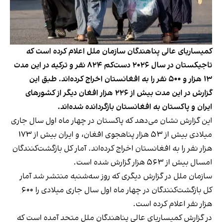
کمیساریای عالی پناهندگان سازمان ملل اعلام کرده است که
تاجیکستان در سال ۲۰۲۶ دست‌کم ۸۲۴ نفر و ترکیه در این مدت
۱۳ هزار و ۵۰۰ نفر را به افغانستان اخراج کرده‌اند. طبق این
گزارش در این مدت بیش از ۲۲۶ هزار افغان دیگر از کشورهای
ایران و پاکستان به افغانستان بازگردانده شده‌اند.
این گزارش نشان می‌دهد که پاکستان در چهار ماه اول سال جاری
میلادی بیش از ۵۳ هزار پناهجوی افغان، و ایران بیش از ۱۷۳
هزار نفر را به افغانستان اخراج کرده‌اند. آمار کل بازگشت‌کنندگان
امسال بیش از ۵۶۳ هزار گزارش شده است.
سازمان ملل در گزارش دیگری که روز سه‌شنبه منتشر شد آمار
کل بازگشت‌کنندگان در چهار ماه اول سال جاری میلادی را ۶۰۰
هزار نفر اعلام کرده است.
در گزارش کمیساریای عالی پناهندگان ملل متحد آمده است که