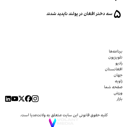
۵
سه دختر افغان در پولند ناپدید شدند
برنامه‌ها
تلویزیون
رادیو
افغانستان
جهان
زاویه
صفحه شما
ورزش
بازار
کلیه حقوق قانونی این سایت متعلق به ولانت‌مدیا است.