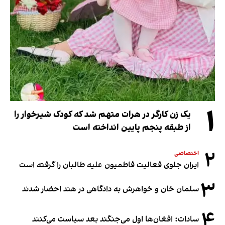
۱
یک زن کارگر در هرات متهم شد که کودک شیرخوار را
از طبقه پنجم پایین انداخته است
۲
اختصاصی
ایران جلوی فعالیت فاطمیون علیه طالبان را گرفته است
۳
سلمان خان و خواهرش به دادگاهی در هند احضار شدند
۴
سادات: افغان‌ها اول می‌جنگند بعد سیاست می‌کنند