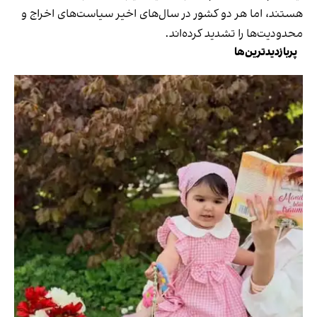
هستند، اما هر دو کشور در سال‌های اخیر سیاست‌های اخراج و
محدودیت‌ها را تشدید کرده‌اند.
پربازدیدترین‌ها