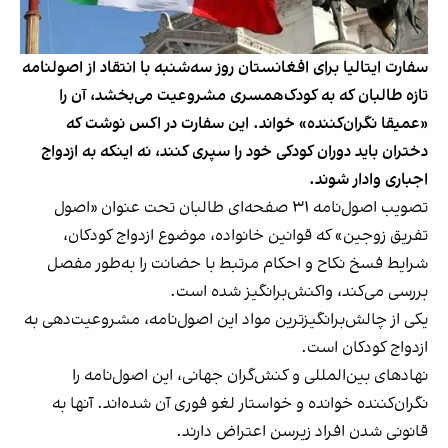
سفارت ایتالیا برای افغانستان روز سه‌شنبه با انتقاد از اصولنامه
تازه طالبان که به کودک‌همسری مشروعیت می‌بخشد، آن را
«عمیقا نگران‌کننده» خواند. این سفارت در اکس نوشت که
دختران باید دوران کودکی خود را سپری کنند، نه اینکه به ازدواج
اجباری وادار شوند.
تصویب اصول‌نامه ۳۱ صفحه‌ای طالبان تحت عنوان «اصول
تفریق زوجین» که قوانین خانواده، موضوع ازدواج کودکان،
شرایط فسخ نکاح و احکام مرتبط با حضانت را به‌طور مفصل
بررسی می‌کند، واکنش‌برانگیز شده است.
یکی از چالش‌برانگیزترین مواد این اصول‌نامه، مشروعیت‌دهی به
ازدواج کودکان است.
نهادهای بین‌المللی و کنش‌گران جهانی، این اصول‌نامه را
نگران‌کننده خوانده و خواستار لغو فوری آن شده‌اند. آنها به
قانونی شدن افراد زیرسن اعتراض دارند.