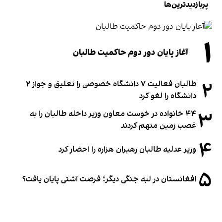
پربازدیدترین‌ها
۱
آغاز پایان دور دوم حاکمیت طالبان
۲
طالبان فعالیت ۷ دانشگاه خصوصی را تعلیق و جواز ۲
دانشگاه را لغو کرد
۳
۴۴ خانواده در خوست معاون وزیر داخله طالبان را به
غصب زمین متهم کردند
۴
وزیر عدلیه طالبان رهبران هزاره را احضار کرد
۵
افغانستان در لبه جنگی دیگر؛ فرصت آشتی پایان یافت؟