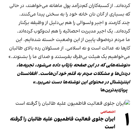
کرده‌اند. از کسبه‌کاران کم‌درآمد پول ماهانه می‌خواهند، در حالی
که بسیاری از آنان نان خانه خود را به سختی پیدا می‌کنند.
چند کارمند و اجیر ولسوالی را هم بی‌دلیل از وظیفه برکنار
کرده‌اند. یک اجیر مدیریت احصائیه را هم لت‌وکوب کرده‌اند.
ما مردم دره‌صوف پایین از این وضعیت خسته شده‌ایم. این
کارها نه عدالت است و نه اسلامی. از مسئولان رده بالای طالبان
می‌خواهیم یک هیئت بی‌طرف بفرستند و صدای ما را بشنوند.»
«نوشته‌هایی که در این صفحه بازتاب داده می‌شود، تجربه‌ها،
درددل‌ها و مشکلات مردم به قلم خود آن‌هاست. افغانستان
اینترنشنال در محتوای این نوشته‌ها دست نمی‌برد.»
پربازدیدترین‌ها
۱
اختصاصی
ایران جلوی فعالیت فاطمیون علیه طالبان را گرفته
است