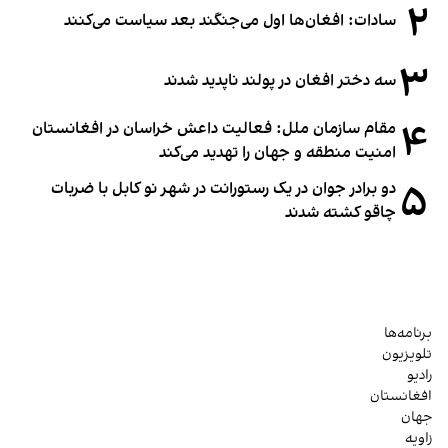
۲
سادات: افغان‌ها اول می‌جنگند بعد سیاست می‌کنند
۳
سه دختر افغان در پولند ناپدید شدند
۴
مقام سازمان ملل: فعالیت داعش خراسان در افغانستان
امنیت منطقه و جهان را تهدید می‌کند
۵
دو برادر جوان در یک رستورانت در شهر نو کابل با ضربات
چاقو کشته شدند
برنامه‌ها
تلویزیون
رادیو
افغانستان
جهان
زاویه