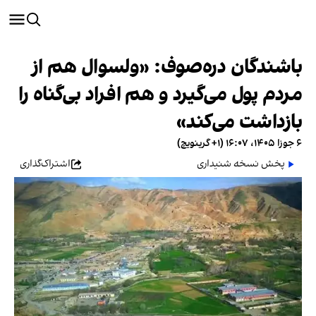
باشندگان دره‌صوف: «ولسوال هم از
مردم پول می‌گیرد و هم افراد بی‌گناه را
بازداشت می‌کند»
۶ جوزا ۱۴۰۵، ۱۶:۰۷ (‎+۱ گرینویچ)
پخش نسخه شنیداری
اشتراک‌گذاری