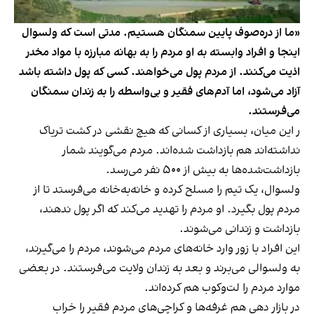
«ما از دره‌صوف پایین سمنگان هستیم. مدتی است که ولسوال
اینجا و افراد وابسته به او مردم را به بهانه مبارزه با مواد مخدر
اذیت می‌کنند. از مردم پول می‌خواهند. کسی که پول داشته باشد
آزاد می‌شود، اما آدم‌های فقیر و بی‌واسطه را به زندان سمنگان
می‌فرستند.
ر این میان، بسیاری از کسانی که هیچ نقشی در کشت تریاک
نداشته‌اند هم بازداشت شده‌اند. مردم می‌گویند شمار
بازداشت‌شده‌ها به بیش از ۵۰۰ نفر می‌رسد.
ولسوال، یک تیم را مسلح کرده و خانه‌به‌خانه می‌فرستد تا از
مردم پول بگیرد. او مردم را تهدید می‌کند که اگر پول ندهند،
بازداشت و زندانی می‌شوند.
این افراد با زور وارد خانه‌های مردم می‌شوند، مردم را می‌گیرند،
به ولسوالی می‌برند و بعد به زندان ولایت می‌فرستند. در بعضی
موارد مردم را لت‌وکوب هم کرده‌اند.
در بازار دهی هم غرفه‌ها و کراچی‌های مردم فقیر را خراب