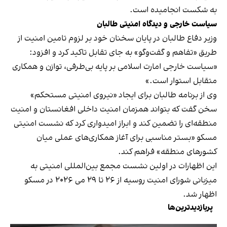
به شکست انجامیده است.
سیاست خارجی و دیدگاه امنیتی طالبان
وزیر دفاع طالبان در پایان سخنان خود بر لزوم تامین امنیت از
طریق «تفاهم و گفت‌وگو» به جای تقابل تاکید کرد و افزود:
«سیاست خارجی امارت اسلامی بر پایه بی‌طرفی، توازن و همکاری
متقابل استوار است.»
وی از برنامه طالبان برای ایجاد «نیروی امنیتی مستحکم»
سخن گفت که بتواند همزمان امنیت داخلی افغانستان و امنیت
منطقه‌ای را تضمین کند و ابراز امیدواری کرد که نشست امنیتی
مسکو «بستر مناسبی برای آغاز همکاری‌های عملی میان
کشورهای منطقه» فراهم کند.
این اظهارات در اولین نشست مجمع بین‌المللی امنیتی به
میزبانی شورای امنیت روسیه از ۲۶ تا ۲۹ می ۲۰۲۶ در مسکو
اظهار شد.
پربازدیدترین‌ها