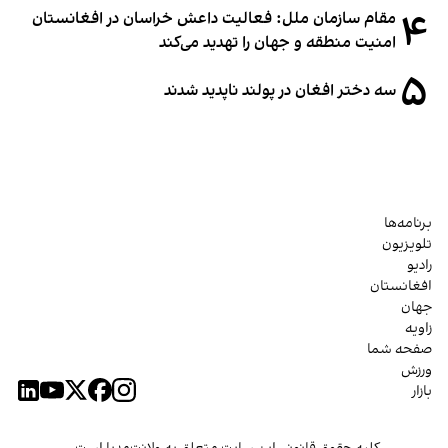
۴
مقام سازمان ملل: فعالیت داعش خراسان در افغانستان
امنیت منطقه و جهان را تهدید می‌کند
۵
سه دختر افغان در پولند ناپدید شدند
برنامه‌ها
تلویزیون
رادیو
افغانستان
جهان
زاویه
صفحه شما
ورزش
بازار