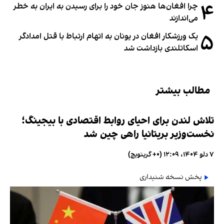
۴
چرا افغان‌ها هنوز جان خود را برای رسیدن به ایران به خطر
می‌اندازند
۵
یک ورزشکار افغان در یونان به اتهام ارتباط با قتل امدادگر
اسکاتلندی بازداشت شد
مطالب بیشتر
تلاش لندن برای احیای روابط اقتصادی با بیجینگ؛
نخست‌وزیر بریتانیا راهی چین شد
۷ دلو ۱۴۰۴، ۱۲:۰۹ (‎+۰ گرینویچ)
پخش نسخه شنیداری