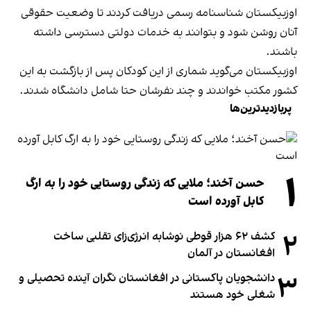
اوزبیکستان شناسنامه رسمی دریافت کردند تا وضعیت حقوقی
آنان روشن شود و بتوانند به خدمات دولتی دسترسی داشته
باشند.
اوزبیکستان می‌گوید شماری از این کودکان پس از بازگشت به این
کشور مکتب خواندند و چند نفرشان حتا شامل دانشگاه شدند.
پربازدیدترین‌ها
۱
حسن آخند؛ ملایی که زندگی روستایی خود را به ارگ
کابل آورده است
۲
کشف ۶۲ هزار قوطی نوشابه انرژی‌زای تقلبی ساخت
افغانستان در آلمان
۳
دانشجویان پاکستانی در افغانستان نگران آینده تحصیلی و
شغلی خود هستند