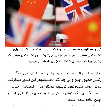
کی‌یر استارمر، نخست‌وزیر بریتانیا، روز سه‌شنبه، ۷ دلو برای
نخستین سفر رسمی راهی چین می‌شود. این نخستین سفر یک
رهبر بریتانیا از سال ۲۰۱۸ به چین به شمار می‌رود.
آقای استارمر قرار است در جریان این سفر با شی جی پینگ،
رئیس‌جمهور چین و لی چیانگ، نخست‌وزیر این کشور دیدار کند.
محور اصلی گفت‌وگوها توسعه همکاری‌های اقتصادی، جذب
سرمایه‌گذاری و گسترش دسترسی شرکت‌های بریتانیایی به بازار
چین اعلام شده است.