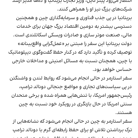
انتظار می‌رود پیتر کایل، وزیر تجارت بریتانیا و ده‌ها مدیر ارشد
شرکت‌های بزرگ نیز او را همراهی کنند.
بریتانیا در پی جذب فناوری و سرمایه‌گذاری چین و همچنین
دسترسی بیشتر به دومین اقتصاد بزرگ جهان برای خدمات
مالی، صنعت موتر سازی و صادرات ویسکی اسکاتلندی است.
دولت بریتانیا این سفر را مبتنی بر «عمل‌گرایی واقع‌بینانه»
توصیف کرده و تأکید دارد که در کنار حفظ گفت‌وگوی دیپلوماتیک
با چین، همچنان نسبت به مسائل امنیتی و مداخلات خارجی
حساس خواهد بود.
سفر استارمر در حالی انجام می‌شود که روابط لندن و واشنگتن
در پی سیاست‌های تجاری و مواضع جنجالی دونالد ترامپ،
رئیس‌جمهور امریکا، با تنش‌هایی همراه شده و برخی متحدان
سنتی امریکا در حال بازنگری در رویکرد خود نسبت به چین
هستند.
سفر استارمر به چین در حالی انجام می‌شود که نشانه‌هایی از
ترک برداشتن تلاش او برای حفظ رابطه‌ای گرم با دونالد ترامپ