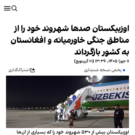
اوزبیکستان صدها شهروند خود را از
مناطق جنگی خاورمیانه و افغانستان
به کشور بازگرداند
۱۱ جوزا ۱۴۰۵، ۱۳:۳۶ (‎+۱ گرینویچ)
پخش نسخه شنیداری
اشتراک‌گذاری
اوزبیکستان بیش از ۵۳۰ شهروند خود را که بسیاری از آن‌ها