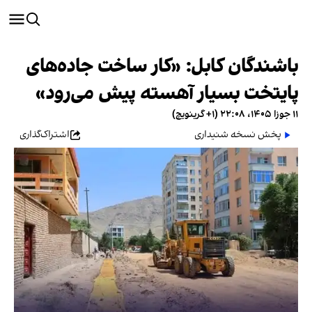
باشندگان کابل: «کار ساخت جاده‌های
پایتخت بسیار آهسته پیش می‌رود»
۱۱ جوزا ۱۴۰۵، ۲۲:۰۸ (‎+۱ گرینویچ)
پخش نسخه شنیداری
اشتراک‌گذاری