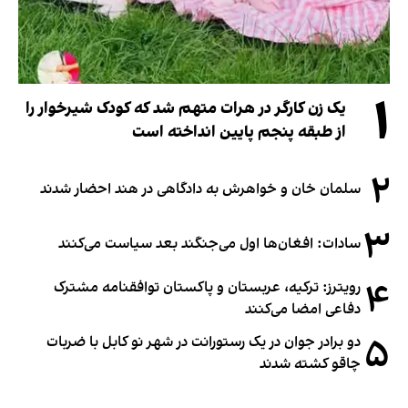
۱
یک زن کارگر در هرات متهم شد که کودک شیرخوار را
از طبقه پنجم پایین انداخته است
۲
سلمان خان و خواهرش به دادگاهی در هند احضار شدند
۳
سادات: افغان‌ها اول می‌جنگند بعد سیاست می‌کنند
۴
رویترز: ترکیه، عربستان و پاکستان توافقنامه مشترک
دفاعی امضا می‌کنند
۵
دو برادر جوان در یک رستورانت در شهر نو کابل با ضربات
چاقو کشته شدند