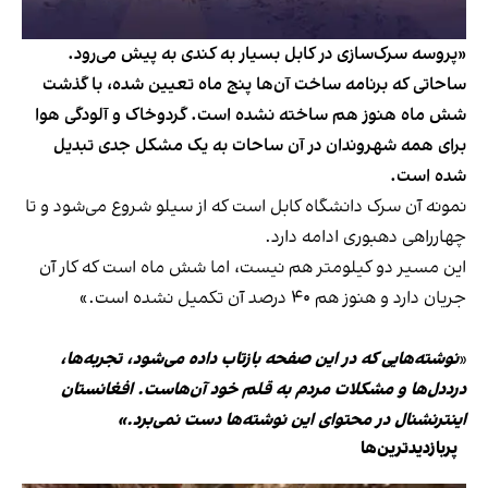
«پروسه سرک‌سازی در کابل بسیار به کندی به پیش می‌رود.
ساحاتی که برنامه ساخت آن‌ها پنج ماه تعیین شده، با گذشت
شش ماه هنوز هم ساخته نشده است. گردوخاک و آلودگی هوا
برای همه شهروندان در آن ساحات به یک مشکل جدی تبدیل
شده است.
نمونه آن سرک دانشگاه کابل است که از سیلو شروع می‌شود و تا
چهارراهی دهبوری ادامه دارد.
این مسیر دو کیلومتر هم نیست، اما شش ماه است که کار آن
جریان دارد و هنوز هم ۴۰ درصد آن تکمیل نشده است.»
«
نوشته‌هایی که در این صفحه بازتاب داده می‌شود، تجربه‌ها،
درددل‌ها و مشکلات مردم به قلم خود آن‌هاست. افغانستان
اینترنشنال در محتوای این نوشته‌ها دست نمی‌برد.»
پربازدیدترین‌ها