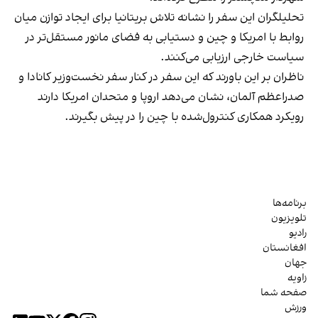
تحلیلگران این سفر را نشانه تلاش بریتانیا برای ایجاد توازن میان
روابط با امریکا و چین و دستیابی به فضای مانور مستقل‌تر در
سیاست خارجی ارزیابی می‌کنند.
ناظران بر این باورند که این سفر در کنار سفر نخست‌وزیر کانادا و
صدراعظم آلمان، نشان می‌دهد اروپا و متحدان امریکا دارند
رویکرد همکاری کنترول‌شده با چین را در پیش بگیرند.
برنامه‌ها
تلویزیون
رادیو
افغانستان
جهان
زاویه
صفحه شما
ورزش