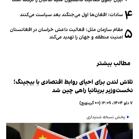
۴
سادات: افغان‌ها اول می‌جنگند بعد سیاست می‌کنند
۵
مقام سازمان ملل: فعالیت داعش خراسان در افغانستان
امنیت منطقه و جهان را تهدید می‌کند
مطالب بیشتر
تلاش لندن برای احیای روابط اقتصادی با بیجینگ؛
نخست‌وزیر بریتانیا راهی چین شد
۷ دلو ۱۴۰۴، ۱۲:۰۹ (‎+۰ گرینویچ)
پخش نسخه شنیداری