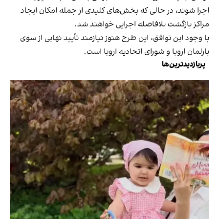
اجرا شوند، در حالی که بخش‌های کلیدی از جمله امکان ایجاد
مراکز بازگشت بلافاصله اجرایی خواهند شد.
با وجود این توافق، این طرح هنوز نیازمند تأیید نهایی از سوی
پارلمان اروپا و شورای اتحادیه اروپا است.
پربازدیدترین‌ها