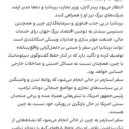
انتظار می‌رود پیتر کایل، وزیر تجارت بریتانیا و ده‌ها مدیر ارشد
شرکت‌های بزرگ نیز او را همراهی کنند.
بریتانیا در پی جذب فناوری و سرمایه‌گذاری چین و همچنین
دسترسی بیشتر به دومین اقتصاد بزرگ جهان برای خدمات
مالی، صنعت موتر سازی و صادرات ویسکی اسکاتلندی است.
دولت بریتانیا این سفر را مبتنی بر «عمل‌گرایی واقع‌بینانه»
توصیف کرده و تأکید دارد که در کنار حفظ گفت‌وگوی دیپلوماتیک
با چین، همچنان نسبت به مسائل امنیتی و مداخلات خارجی
حساس خواهد بود.
سفر استارمر در حالی انجام می‌شود که روابط لندن و واشنگتن
در پی سیاست‌های تجاری و مواضع جنجالی دونالد ترامپ،
رئیس‌جمهور امریکا، با تنش‌هایی همراه شده و برخی متحدان
سنتی امریکا در حال بازنگری در رویکرد خود نسبت به چین
هستند.
سفر استارمر به چین در حالی انجام می‌شود که نشانه‌هایی از
ترک برداشتن تلاش او برای حفظ رابطه‌ای گرم با دونالد ترامپ