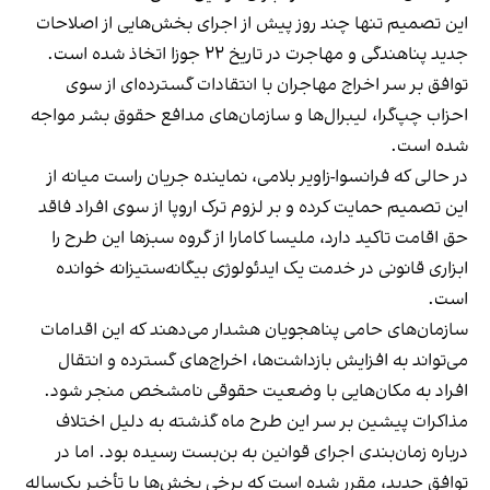
این تصمیم تنها چند روز پیش از اجرای بخش‌هایی از اصلاحات
جدید پناهندگی و مهاجرت در تاریخ ۲۲ جوزا اتخاذ شده است.
توافق بر سر اخراج مهاجران با انتقادات گسترده‌ای از سوی
احزاب چپ‌گرا، لیبرال‌ها و سازمان‌های مدافع حقوق بشر مواجه
شده است.
در حالی که فرانسوا-زاویر بلامی، نماینده جریان راست میانه از
این تصمیم حمایت کرده و بر لزوم ترک اروپا از سوی افراد فاقد
حق اقامت تاکید دارد، ملیسا کامارا از گروه سبزها این طرح را
ابزاری قانونی در خدمت یک ایدئولوژی بیگانه‌ستیزانه خوانده
است.
سازمان‌های حامی پناهجویان هشدار می‌دهند که این اقدامات
می‌تواند به افزایش بازداشت‌ها، اخراج‌های گسترده و انتقال
افراد به مکان‌هایی با وضعیت حقوقی نامشخص منجر شود.
مذاکرات پیشین بر سر این طرح ماه گذشته به دلیل اختلاف
درباره زمان‌بندی اجرای قوانین به بن‌بست رسیده بود. اما در
توافق جدید، مقرر شده است که برخی بخش‌ها با تأخیر یک‌ساله