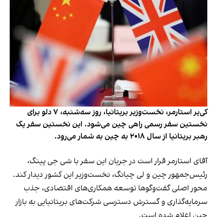
کی‌یر استارمر، نخست‌وزیر بریتانیا، روز سه‌شنبه، ۷ دلو برای
نخستین سفر رسمی راهی چین می‌شود. این نخستین سفر یک
رهبر بریتانیا از سال ۲۰۱۸ به چین به شمار می‌رود.
آقای استارمر قرار است در جریان این سفر با شی جی پینگ،
رئیس‌جمهور چین و لی چیانگ، نخست‌وزیر این کشور دیدار کند.
محور اصلی گفت‌وگوها توسعه همکاری‌های اقتصادی، جذب
سرمایه‌گذاری و گسترش دسترسی شرکت‌های بریتانیایی به بازار
چین اعلام شده است.