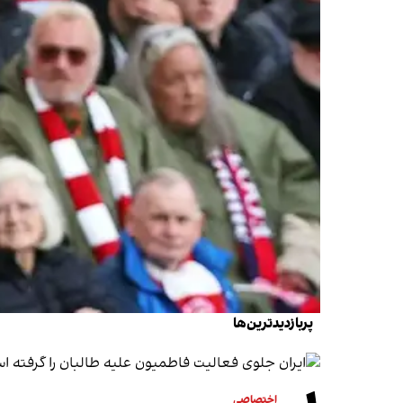
پربازدیدترین‌ها
اختصاصی