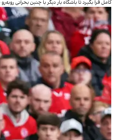
کامل فرا بگیرد تا باشگاه بار دیگر با چنین بحرانی روبه‌رو