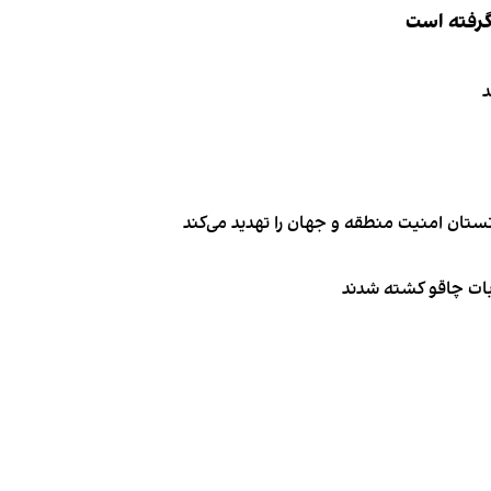
 گرفته است
د
تان امنیت منطقه و جهان را تهدید می‌کند
ربات چاقو کشته شدند