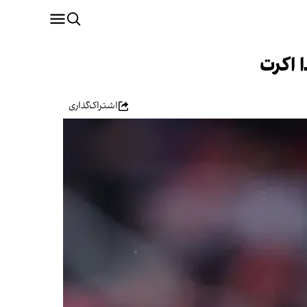
 اکرت
اشتراک‌گذاری