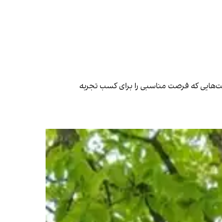
قابت‌هایی که فرصت مناسبی را برای کسب تجربه