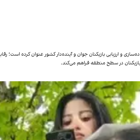
اده‌سازی و ارزیابی بازیکنان جوان و آینده‌دار کشور عنوان کرده است؛ ر
 بازیکنان در سطح منطقه فراهم می‌کند.