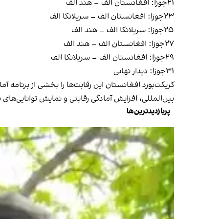
۲۱جوزا: افغانستان الف – هند الف
۲۳جوزا: افغانستان الف – سریلانکا الف
۲۵جوزا: سریلانکا الف – هند الف
۲۷جوزا: افغانستان الف – هند الف
۲۹جوزا: افغانستان الف – سریلانکا الف
۳۱جوزا: دیدار نهایی
کریکت‌بورد افغانستان این رقابت‌ها را بخشی از برنامه آم
بین‌المللی، افزایش آمادگی رقابتی و نمایش توانایی‌های
پربازدیدترین‌ها