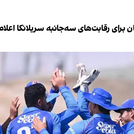
برای رقابت‌های سه‌جانبه سریلانکا اعلا