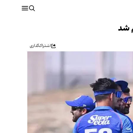
م شد
اشتراک‌گذاری