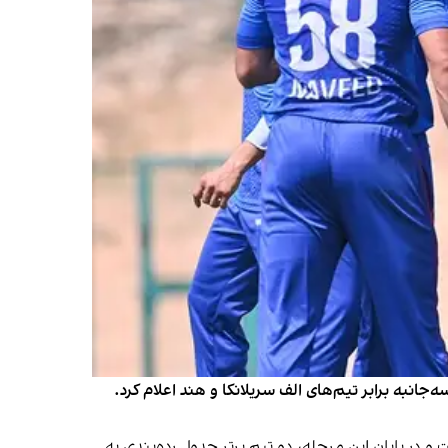
جانبه برابر تیم‌های الف سریلانکا و هند اعلام کرد.
 در پایان این مرحله، دو تیم برتر جدول رده‌بندی به