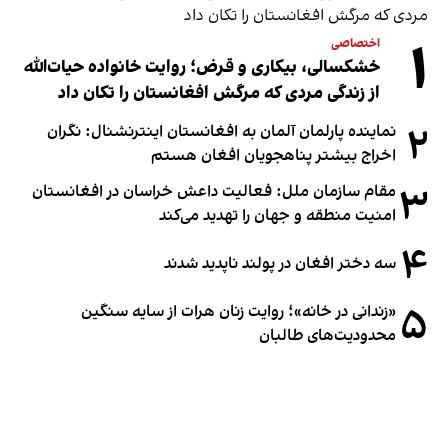
۱
اختصاصی
خشکسالی، بیکاری و قرض؛ روایت خانواده حیات‌الله
از زندگی مردی که مرگش افغانستان را تکان داد
۲
نماینده پارلمان آلمان به افغانستان اینترنشنال: نگران
اخراج بیشتر پناهجویان افغان هستم
۳
مقام سازمان ملل: فعالیت داعش خراسان در افغانستان
امنیت منطقه و جهان را تهدید می‌کند
۴
سه دختر افغان در پولند ناپدید شدند
۵
«زندانی در خانه»؛ روایت زنان هرات از سایه سنگین
محدودیت‌های طالبان