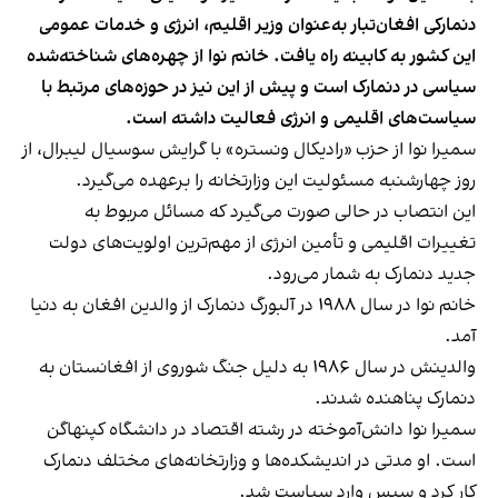
دنمارکی افغان‌تبار به‌عنوان وزیر اقلیم، انرژی و خدمات عمومی
این کشور به کابینه راه یافت. خانم نوا از چهره‌های شناخته‌شده
سیاسی در دنمارک است و پیش از این نیز در حوزه‌های مرتبط با
سیاست‌های اقلیمی و انرژی فعالیت داشته است.
سمیرا نوا از حزب «رادیکال ونستره» با گرایش سوسیال لیبرال، از
روز چهارشنبه مسئولیت این وزارتخانه را برعهده می‌گیرد.
این انتصاب در حالی صورت می‌گیرد که مسائل مربوط به
تغییرات اقلیمی و تأمین انرژی از مهم‌ترین اولویت‌های دولت
جدید دنمارک به شمار می‌رود.
خانم نوا در سال ۱۹۸۸ در آلبورگ دنمارک از والدین افغان به دنیا
آمد.
والدینش در سال ۱۹۸۶ به دلیل جنگ شوروی از افغانستان به
دنمارک پناهنده شدند.
سمیرا نوا دانش‌آموخته در رشته اقتصاد در دانشگاه کپنهاگن
است. او مدتی در اندیشکده‌ها و وزارتخانه‌های مختلف دنمارک
کار کرد و سپس وارد سیاست شد.