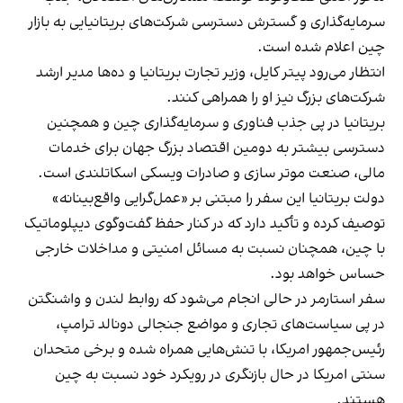
سرمایه‌گذاری و گسترش دسترسی شرکت‌های بریتانیایی به بازار
چین اعلام شده است.
انتظار می‌رود پیتر کایل، وزیر تجارت بریتانیا و ده‌ها مدیر ارشد
شرکت‌های بزرگ نیز او را همراهی کنند.
بریتانیا در پی جذب فناوری و سرمایه‌گذاری چین و همچنین
دسترسی بیشتر به دومین اقتصاد بزرگ جهان برای خدمات
مالی، صنعت موتر سازی و صادرات ویسکی اسکاتلندی است.
دولت بریتانیا این سفر را مبتنی بر «عمل‌گرایی واقع‌بینانه»
توصیف کرده و تأکید دارد که در کنار حفظ گفت‌وگوی دیپلوماتیک
با چین، همچنان نسبت به مسائل امنیتی و مداخلات خارجی
حساس خواهد بود.
سفر استارمر در حالی انجام می‌شود که روابط لندن و واشنگتن
در پی سیاست‌های تجاری و مواضع جنجالی دونالد ترامپ،
رئیس‌جمهور امریکا، با تنش‌هایی همراه شده و برخی متحدان
سنتی امریکا در حال بازنگری در رویکرد خود نسبت به چین
هستند.