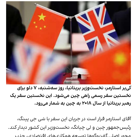
کی‌یر استارمر، نخست‌وزیر بریتانیا، روز سه‌شنبه، ۷ دلو برای
نخستین سفر رسمی راهی چین می‌شود. این نخستین سفر یک
رهبر بریتانیا از سال ۲۰۱۸ به چین به شمار می‌رود.
آقای استارمر قرار است در جریان این سفر با شی جی پینگ،
رئیس‌جمهور چین و لی چیانگ، نخست‌وزیر این کشور دیدار کند.
محور اصلی گفت‌وگوها توسعه همکاری‌های اقتصادی، جذب