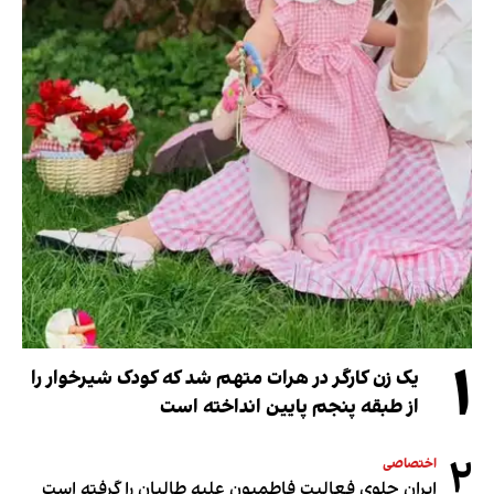
۱
یک زن کارگر در هرات متهم شد که کودک شیرخوار را
از طبقه پنجم پایین انداخته است
۲
اختصاصی
ایران جلوی فعالیت فاطمیون علیه طالبان را گرفته است