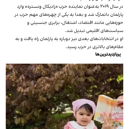
در سال ۲۰۱۹ به‌عنوان نماینده حزب «رادیکال ونستره» وارد
پارلمان دانمارک شد و بعدا به یکی از چهره‌های مهم حزب در
حوزه‌هایی مانند اقتصاد، اشتغال، برابری جنسیتی و
سیاست‌های اقلیمی تبدیل شد.
او در انتخابات‌های بعدی نیز دوباره به پارلمان راه یافت و به
مقام‌های بالاتری در حزب رسید.
پربازدیدترین‌ها