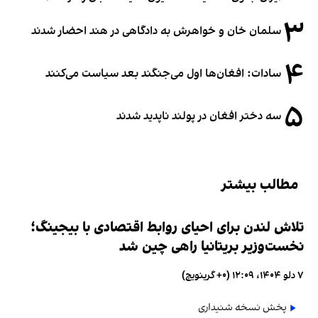
۳
سلمان خان و خواهرش به دادگاهی در هند احضار شدند
۴
سادات: افغان‌ها اول می‌جنگند بعد سیاست می‌کنند
۵
سه دختر افغان در پولند ناپدید شدند
مطالب بیشتر
تلاش لندن برای احیای روابط اقتصادی با بیجینگ؛
نخست‌وزیر بریتانیا راهی چین شد
۷ دلو ۱۴۰۴، ۱۲:۰۹ (‎+۰ گرینویچ)
پخش نسخه شنیداری