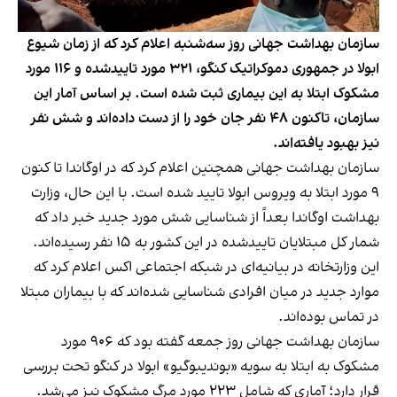
سازمان بهداشت جهانی روز سه‌شنبه اعلام کرد که از زمان شیوع
ابولا در جمهوری دموکراتیک کنگو، ۳۲۱ مورد تاییدشده و ۱۱۶ مورد
مشکوک ابتلا به این بیماری ثبت شده است. بر اساس آمار این
سازمان، تاکنون ۴۸ نفر جان خود را از دست داده‌اند و شش نفر
نیز بهبود یافته‌اند.
سازمان بهداشت جهانی همچنین اعلام کرد که در اوگاندا تا کنون
۹ مورد ابتلا به ویروس ابولا تایید شده است. با این حال، وزارت
بهداشت اوگاندا بعداً از شناسایی شش مورد جدید خبر داد که
شمار کل مبتلایان تاییدشده در این کشور به ۱۵ نفر رسیده‌اند.
این وزارتخانه در بیانیه‌ای در شبکه اجتماعی اکس اعلام کرد که
موارد جدید در میان افرادی شناسایی شده‌اند که با بیماران مبتلا
در تماس بوده‌اند.
سازمان بهداشت جهانی روز جمعه گفته بود که ۹۰۶ مورد
مشکوک به ابتلا به سویه «بوندیبوگیو» ابولا در کنگو تحت بررسی
قرار دارد؛ آماری که شامل ۲۲۳ مورد مرگ مشکوک نیز می‌شد.