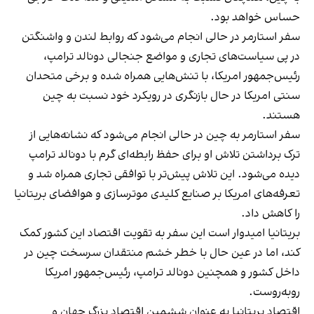
حساس خواهد بود.
سفر استارمر در حالی انجام می‌شود که روابط لندن و واشنگتن
در پی سیاست‌های تجاری و مواضع جنجالی دونالد ترامپ،
رئیس‌جمهور امریکا، با تنش‌هایی همراه شده و برخی متحدان
سنتی امریکا در حال بازنگری در رویکرد خود نسبت به چین
هستند.
سفر استارمر به چین در حالی انجام می‌شود که نشانه‌هایی از
ترک برداشتن تلاش او برای حفظ رابطه‌ای گرم با دونالد ترامپ
دیده می‌شود. این تلاش پیش‌تر با توافقی تجاری همراه شد و
تعرفه‌های امریکا بر صنایع کلیدی موترسازی و هوافضای بریتانیا
را کاهش داد.
بریتانیا امیدوار است این سفر به تقویت اقتصاد این کشور کمک
کند، اما در عین حال با خطر خشم منتقدان سرسخت چین در
داخل کشور و همچنین دونالد ترامپ، رئیس‌جمهور امریکا
روبه‌روست.
اقتصاد بریتانیا به عنوان ششمین اقتصاد بزرگ جهان و