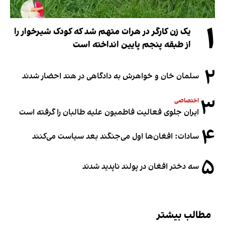
۱
یک زن کارگر در هرات متهم شد که کودک شیرخوار را
از طبقه پنجم پایین انداخته است
۲
سلمان خان و خواهرش به دادگاهی در هند احضار شدند
۳
اختصاصی
ایران جلوی فعالیت فاطمیون علیه طالبان را گرفته است
۴
سادات: افغان‌ها اول می‌جنگند بعد سیاست می‌کنند
۵
سه دختر افغان در پولند ناپدید شدند
مطالب بیشتر