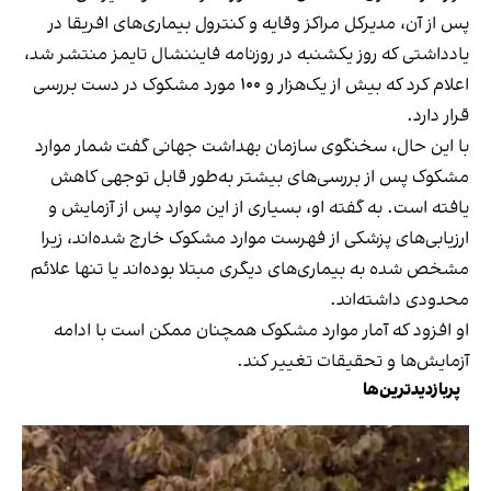
پس از آن، مدیرکل مراکز وقایه و کنترول بیماری‌های افریقا در
یادداشتی که روز یکشنبه در روزنامه فایننشال تایمز منتشر شد،
اعلام کرد که بیش از یک‌هزار و ۱۰۰ مورد مشکوک در دست بررسی
قرار دارد.
با این حال، سخنگوی سازمان بهداشت جهانی گفت شمار موارد
مشکوک پس از بررسی‌های بیشتر به‌طور قابل توجهی کاهش
یافته است. به گفته او، بسیاری از این موارد پس از آزمایش و
ارزیابی‌های پزشکی از فهرست موارد مشکوک خارج شده‌اند، زیرا
مشخص شده به بیماری‌های دیگری مبتلا بوده‌اند یا تنها علائم
محدودی داشته‌اند.
او افزود که آمار موارد مشکوک همچنان ممکن است با ادامه
آزمایش‌ها و تحقیقات تغییر کند.
پربازدیدترین‌ها