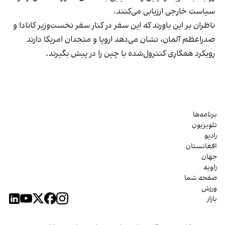
سیاست خارجی ارزیابی می‌کنند.
ناظران بر این باورند که این سفر در کنار سفر نخست‌وزیر کانادا و
صدراعظم آلمان، نشان می‌دهد اروپا و متحدان امریکا دارند
رویکرد همکاری کنترول‌شده با چین را در پیش بگیرند.
برنامه‌ها
تلویزیون
رادیو
افغانستان
جهان
زاویه
صفحه شما
ورزش
بازار