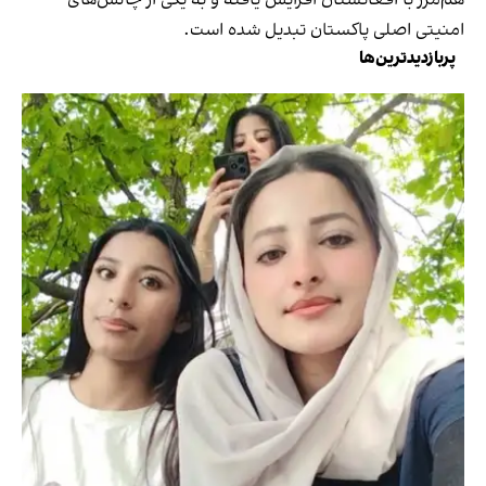
هم‌مرز با افغانستان افزایش یافته و به یکی از چالش‌های
امنیتی اصلی پاکستان تبدیل شده است.
پربازدیدترین‌ها