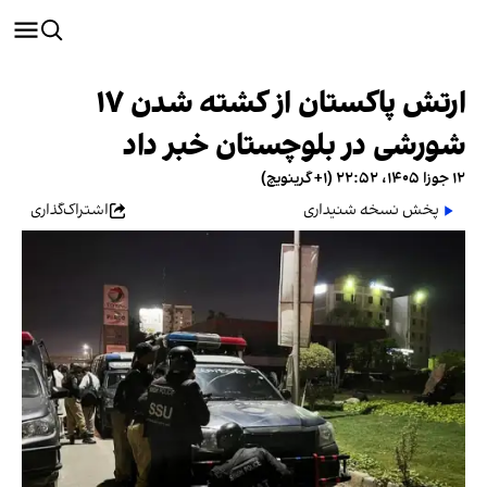
ارتش پاکستان از کشته شدن ۱۷
شورشی در بلوچستان خبر داد
۱۲ جوزا ۱۴۰۵، ۲۲:۵۲ (‎+۱ گرینویچ)
پخش نسخه شنیداری
اشتراک‌گذاری