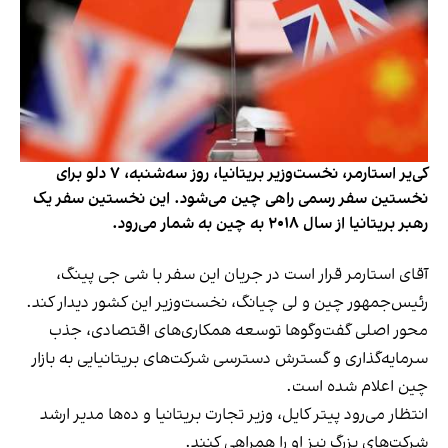
کی‌یر استارمر، نخست‌وزیر بریتانیا، روز سه‌شنبه، ۷ دلو برای
نخستین سفر رسمی راهی چین می‌شود. این نخستین سفر یک
رهبر بریتانیا از سال ۲۰۱۸ به چین به شمار می‌رود.
آقای استارمر قرار است در جریان این سفر با شی جی پینگ،
رئیس‌جمهور چین و لی چیانگ، نخست‌وزیر این کشور دیدار کند.
محور اصلی گفت‌وگوها توسعه همکاری‌های اقتصادی، جذب
سرمایه‌گذاری و گسترش دسترسی شرکت‌های بریتانیایی به بازار
چین اعلام شده است.
انتظار می‌رود پیتر کایل، وزیر تجارت بریتانیا و ده‌ها مدیر ارشد
شرکت‌های بزرگ نیز او را همراهی کنند.