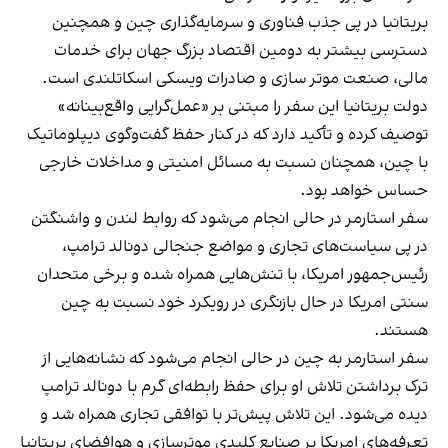
بریتانیا در پی جذب فناوری و سرمایه‌گذاری چین و همچنین
دسترسی بیشتر به دومین اقتصاد بزرگ جهان برای خدمات
مالی، صنعت موتر سازی و صادرات ویسکی اسکاتلندی است.
دولت بریتانیا این سفر را مبتنی بر «عمل‌گرایی واقع‌بینانه»
توصیف کرده و تأکید دارد که در کنار حفظ گفت‌وگوی دیپلوماتیک
با چین، همچنان نسبت به مسائل امنیتی و مداخلات خارجی
حساس خواهد بود.
سفر استارمر در حالی انجام می‌شود که روابط لندن و واشنگتن
در پی سیاست‌های تجاری و مواضع جنجالی دونالد ترامپ،
رئیس‌جمهور امریکا، با تنش‌هایی همراه شده و برخی متحدان
سنتی امریکا در حال بازنگری در رویکرد خود نسبت به چین
هستند.
سفر استارمر به چین در حالی انجام می‌شود که نشانه‌هایی از
ترک برداشتن تلاش او برای حفظ رابطه‌ای گرم با دونالد ترامپ
دیده می‌شود. این تلاش پیش‌تر با توافقی تجاری همراه شد و
تعرفه‌های امریکا بر صنایع کلیدی موترسازی و هوافضای بریتانیا