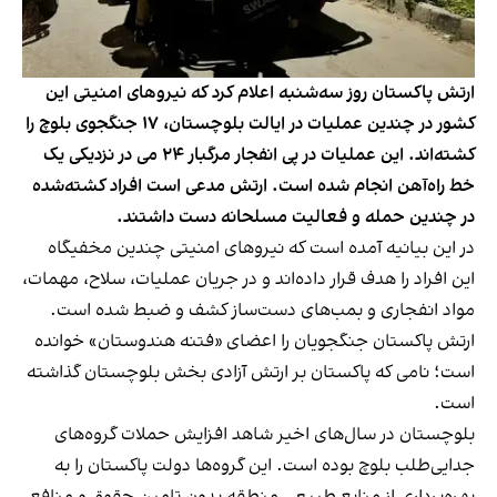
ارتش پاکستان روز سه‌شنبه اعلام کرد که نیروهای امنیتی این
کشور در چندین عملیات در ایالت بلوچستان، ۱۷ جنگجوی بلوچ را
کشته‌اند. این عملیات‌ در پی انفجار مرگبار ۲۴ می در نزدیکی یک
خط راه‌آهن انجام شده است. ارتش مدعی است افراد کشته‌شده
در چندین حمله و فعالیت مسلحانه دست داشتند.
در این بیانیه آمده است که نیروهای امنیتی چندین مخفیگاه
این افراد را هدف قرار داده‌اند و در جریان عملیات، سلاح، مهمات،
مواد انفجاری و بمب‌های دست‌ساز کشف و ضبط شده است.
ارتش پاکستان جنگجویان را اعضای «فتنه هندوستان» خوانده
است؛ نامی که پاکستان بر ارتش آزادی بخش بلوچستان گذاشته
است.
بلوچستان در سال‌های اخیر شاهد افزایش حملات گروه‌های
جدایی‌طلب بلوچ بوده است. این گروه‌ها دولت پاکستان را به