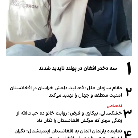
۱
سه دختر افغان در پولند ناپدید شدند
۲
مقام سازمان ملل: فعالیت داعش خراسان در افغانستان
امنیت منطقه و جهان را تهدید می‌کند
اختصاصی
۳
خشکسالی، بیکاری و قرض؛ روایت خانواده حیات‌الله از
زندگی مردی که مرگش افغانستان را تکان داد
۴
نماینده پارلمان آلمان به افغانستان اینترنشنال: نگران